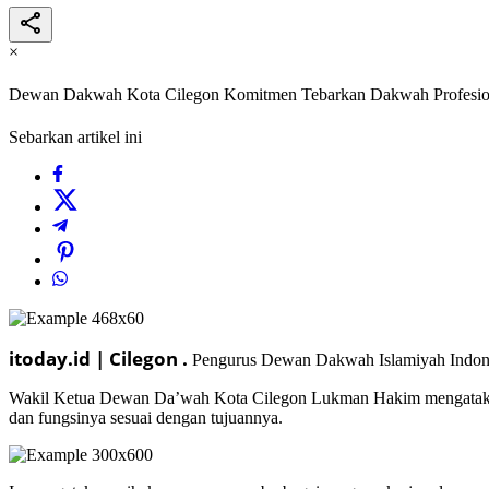
×
Dewan Dakwah Kota Cilegon Komitmen Tebarkan Dakwah Profesio
Sebarkan artikel ini
itoday.id | Cilegon .
Pengurus Dewan Dakwah Islamiyah Indonesi
Wakil Ketua Dewan Da’wah Kota Cilegon Lukman Hakim mengatakan,
dan fungsinya sesuai dengan tujuannya.