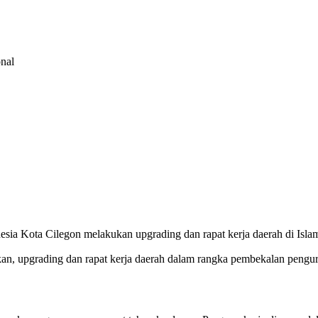
nal
a Kota Cilegon melakukan upgrading dan rapat kerja daerah di Islami
 upgrading dan rapat kerja daerah dalam rangka pembekalan pengur