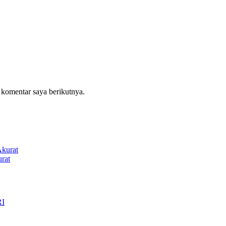
 komentar saya berikutnya.
rat