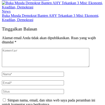
News
Buka Musda Demokrat Banten AHY Tekankan 3 Misi: Ekonomi,
Keadilan, Demokrasi
Tinggalkan Balasan
Alamat email Anda tidak akan dipublikasikan.
Ruas yang wajib
ditandai
*
Simpan nama, email, dan situs web saya pada peramban ini
untuk komentar saya berikutnya.