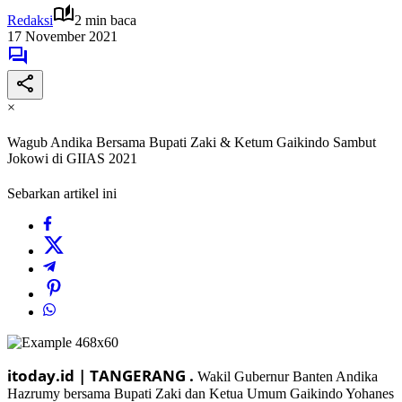
Redaksi
2 min baca
17 November 2021
×
Wagub Andika Bersama Bupati Zaki & Ketum Gaikindo Sambut
Jokowi di GIIAS 2021
Sebarkan artikel ini
itoday.id | TANGERANG .
Wakil Gubernur Banten Andika
Hazrumy bersama Bupati Zaki dan Ketua Umum Gaikindo Yohanes