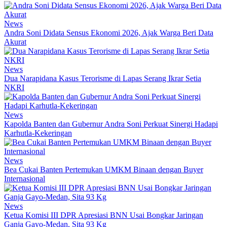
News
Andra Soni Didata Sensus Ekonomi 2026, Ajak Warga Beri Data
Akurat
News
Dua Narapidana Kasus Terorisme di Lapas Serang Ikrar Setia
NKRI
News
Kapolda Banten dan Gubernur Andra Soni Perkuat Sinergi Hadapi
Karhutla-Kekeringan
News
Bea Cukai Banten Pertemukan UMKM Binaan dengan Buyer
Internasional
News
Ketua Komisi III DPR Apresiasi BNN Usai Bongkar Jaringan
Ganja Gayo-Medan, Sita 93 Kg