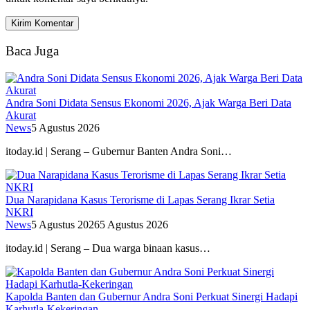
Baca Juga
Andra Soni Didata Sensus Ekonomi 2026, Ajak Warga Beri Data
Akurat
News
5 Agustus 2026
itoday.id | Serang – Gubernur Banten Andra Soni…
Dua Narapidana Kasus Terorisme di Lapas Serang Ikrar Setia
NKRI
News
5 Agustus 2026
5 Agustus 2026
itoday.id | Serang – Dua warga binaan kasus…
Kapolda Banten dan Gubernur Andra Soni Perkuat Sinergi Hadapi
Karhutla-Kekeringan