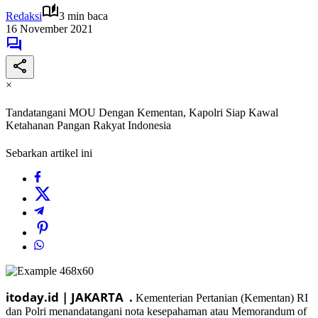
Redaksi
3 min baca
16 November 2021
×
Tandatangani MOU Dengan Kementan, Kapolri Siap Kawal
Ketahanan Pangan Rakyat Indonesia
Sebarkan artikel ini
itoday.id | JAKARTA .
Kementerian Pertanian (Kementan) RI
dan Polri menandatangani nota kesepahaman atau Memorandum of