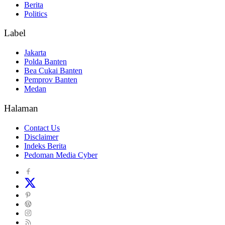
Berita
Politics
Label
Jakarta
Polda Banten
Bea Cukai Banten
Pemprov Banten
Medan
Halaman
Contact Us
Disclaimer
Indeks Berita
Pedoman Media Cyber