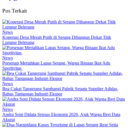
Pos Terkait
News
Koperasi Desa Merah Putih di Serang Dibangun Dekat Titik
Lumpur Belerang
News
Porsenap Meriahkan Lapas Serang, Warga Binaan Ikut Adu
Sportivitas
News
Bea Cukai Tangerang Sambangi Pabrik Sepatu Supplier Adidas,
Bahas Tantangan Industri Ekspor
News
Andra Soni Didata Sensus Ekonomi 2026, Ajak Warga Beri Data
Akurat