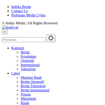
Indeks Berita
Contact Us
Pedoman Media Cyber
© itoday Media | All Rights Reserved
×
Kategori
Berita
Kesehatan
Otomotif
Internasional
Teknologi
Label
Manfaat Buah
Berita Otomotif
Berita Teknologi
Berita Internasional
Nissan
Mitsubishi
Rusia