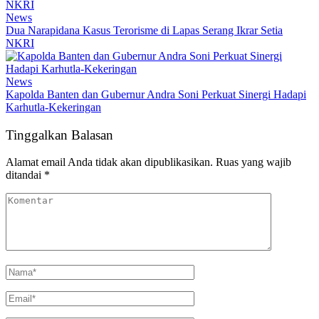
News
Dua Narapidana Kasus Terorisme di Lapas Serang Ikrar Setia
NKRI
News
Kapolda Banten dan Gubernur Andra Soni Perkuat Sinergi Hadapi
Karhutla-Kekeringan
Tinggalkan Balasan
Alamat email Anda tidak akan dipublikasikan.
Ruas yang wajib
ditandai
*