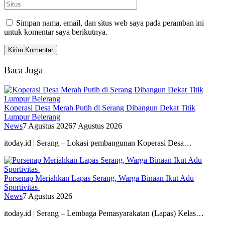
Simpan nama, email, dan situs web saya pada peramban ini
untuk komentar saya berikutnya.
Baca Juga
Koperasi Desa Merah Putih di Serang Dibangun Dekat Titik
Lumpur Belerang
News
7 Agustus 2026
7 Agustus 2026
itoday.id | Serang – Lokasi pembangunan Koperasi Desa…
Porsenap Meriahkan Lapas Serang, Warga Binaan Ikut Adu
Sportivitas
News
7 Agustus 2026
itoday.id | Serang – Lembaga Pemasyarakatan (Lapas) Kelas…