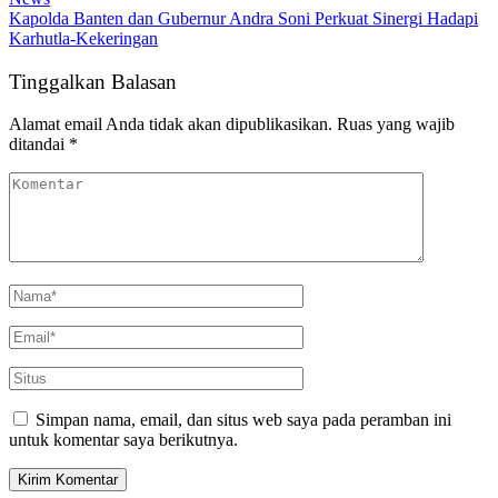
Kapolda Banten dan Gubernur Andra Soni Perkuat Sinergi Hadapi
Karhutla-Kekeringan
Tinggalkan Balasan
Alamat email Anda tidak akan dipublikasikan.
Ruas yang wajib
ditandai
*
Simpan nama, email, dan situs web saya pada peramban ini
untuk komentar saya berikutnya.