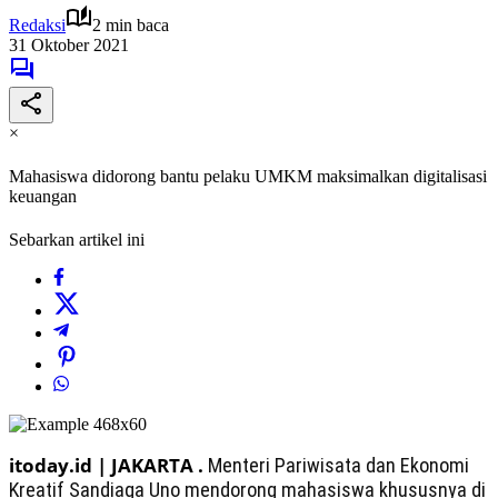
Redaksi
2 min baca
31 Oktober 2021
×
Mahasiswa didorong bantu pelaku UMKM maksimalkan digitalisasi
keuangan
Sebarkan artikel ini
itoday.id | JAKARTA .
Menteri Pariwisata dan Ekonomi
Kreatif Sandiaga Uno mendorong mahasiswa khususnya di