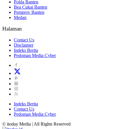
Polda Banten
Bea Cukai Banten
Pemprov Banten
Medan
Halaman
Contact Us
Disclaimer
Indeks Berita
Pedoman Media Cyber
Indeks Berita
Contact Us
Pedoman Media Cyber
© itoday Media | All Rights Reserved