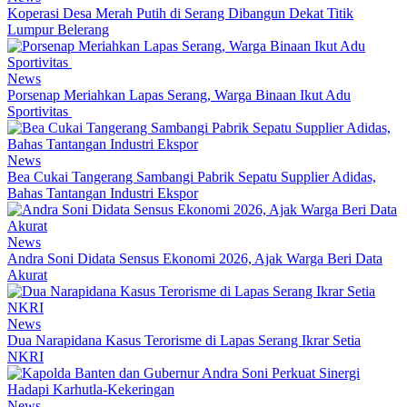
Koperasi Desa Merah Putih di Serang Dibangun Dekat Titik
Lumpur Belerang
News
Porsenap Meriahkan Lapas Serang, Warga Binaan Ikut Adu
Sportivitas
News
Bea Cukai Tangerang Sambangi Pabrik Sepatu Supplier Adidas,
Bahas Tantangan Industri Ekspor
News
Andra Soni Didata Sensus Ekonomi 2026, Ajak Warga Beri Data
Akurat
News
Dua Narapidana Kasus Terorisme di Lapas Serang Ikrar Setia
NKRI
News