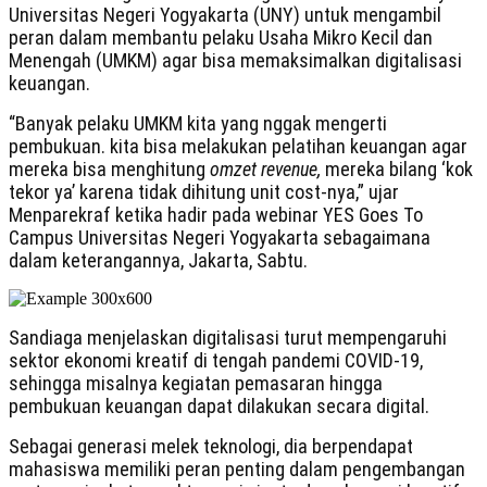
Universitas Negeri Yogyakarta (UNY) untuk mengambil
peran dalam membantu pelaku Usaha Mikro Kecil dan
Menengah (UMKM) agar bisa memaksimalkan digitalisasi
keuangan.
“Banyak pelaku UMKM kita yang nggak mengerti
pembukuan. kita bisa melakukan pelatihan keuangan agar
mereka bisa menghitung
omzet
revenue,
mereka bilang ‘kok
tekor ya’ karena tidak dihitung unit cost-nya,” ujar
Menparekraf ketika hadir pada webinar YES Goes To
Campus Universitas Negeri Yogyakarta sebagaimana
dalam keterangannya, Jakarta, Sabtu.
Sandiaga menjelaskan digitalisasi turut mempengaruhi
sektor ekonomi kreatif di tengah pandemi COVID-19,
sehingga misalnya kegiatan pemasaran hingga
pembukuan keuangan dapat dilakukan secara digital.
Sebagai generasi melek teknologi, dia berpendapat
mahasiswa memiliki peran penting dalam pengembangan