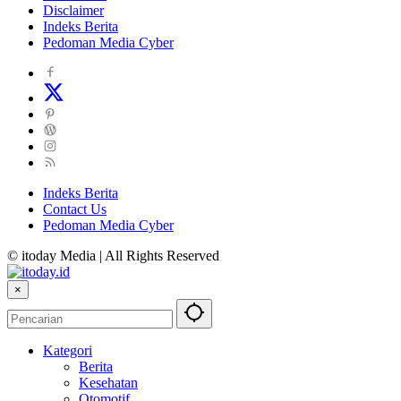
Disclaimer
Indeks Berita
Pedoman Media Cyber
Indeks Berita
Contact Us
Pedoman Media Cyber
© itoday Media | All Rights Reserved
×
Kategori
Berita
Kesehatan
Otomotif