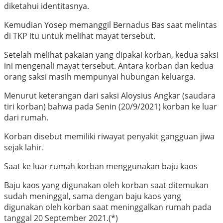
diketahui identitasnya.
Kemudian Yosep memanggil Bernadus Bas saat melintas
di TKP itu untuk melihat mayat tersebut.
Setelah melihat pakaian yang dipakai korban, kedua saksi
ini mengenali mayat tersebut. Antara korban dan kedua
orang saksi masih mempunyai hubungan keluarga.
Menurut keterangan dari saksi Aloysius Angkar (saudara
tiri korban) bahwa pada Senin (20/9/2021) korban ke luar
dari rumah.
Korban disebut memiliki riwayat penyakit gangguan jiwa
sejak lahir.
Saat ke luar rumah korban menggunakan baju kaos
Baju kaos yang digunakan oleh korban saat ditemukan
sudah meninggal, sama dengan baju kaos yang
digunakan oleh korban saat meninggalkan rumah pada
tanggal 20 September 2021.(*)