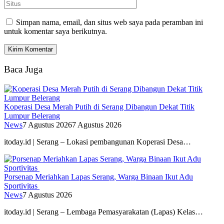
Simpan nama, email, dan situs web saya pada peramban ini
untuk komentar saya berikutnya.
Baca Juga
Koperasi Desa Merah Putih di Serang Dibangun Dekat Titik
Lumpur Belerang
News
7 Agustus 2026
7 Agustus 2026
itoday.id | Serang – Lokasi pembangunan Koperasi Desa…
Porsenap Meriahkan Lapas Serang, Warga Binaan Ikut Adu
Sportivitas
News
7 Agustus 2026
itoday.id | Serang – Lembaga Pemasyarakatan (Lapas) Kelas…