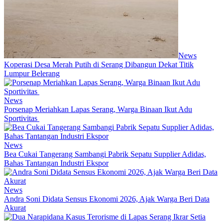
News
Koperasi Desa Merah Putih di Serang Dibangun Dekat Titik
Lumpur Belerang
News
Porsenap Meriahkan Lapas Serang, Warga Binaan Ikut Adu
Sportivitas
News
Bea Cukai Tangerang Sambangi Pabrik Sepatu Supplier Adidas,
Bahas Tantangan Industri Ekspor
News
Andra Soni Didata Sensus Ekonomi 2026, Ajak Warga Beri Data
Akurat