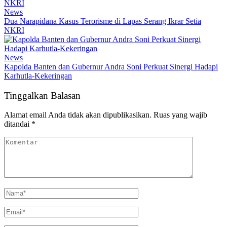
News
Dua Narapidana Kasus Terorisme di Lapas Serang Ikrar Setia
NKRI
News
Kapolda Banten dan Gubernur Andra Soni Perkuat Sinergi Hadapi
Karhutla-Kekeringan
Tinggalkan Balasan
Alamat email Anda tidak akan dipublikasikan.
Ruas yang wajib
ditandai
*