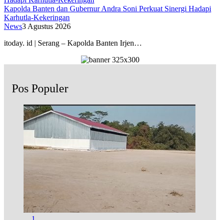
Kapolda Banten dan Gubernur Andra Soni Perkuat Sinergi Hadapi
Karhutla-Kekeringan
News
3 Agustus 2026
itoday. id | Serang – Kapolda Banten Irjen…
Pos Populer
1