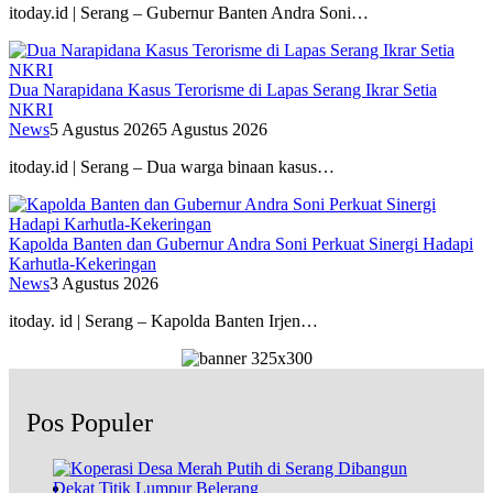
itoday.id | Serang – Gubernur Banten Andra Soni…
Dua Narapidana Kasus Terorisme di Lapas Serang Ikrar Setia
NKRI
News
5 Agustus 2026
5 Agustus 2026
itoday.id | Serang – Dua warga binaan kasus…
Kapolda Banten dan Gubernur Andra Soni Perkuat Sinergi Hadapi
Karhutla-Kekeringan
News
3 Agustus 2026
itoday. id | Serang – Kapolda Banten Irjen…
Pos Populer