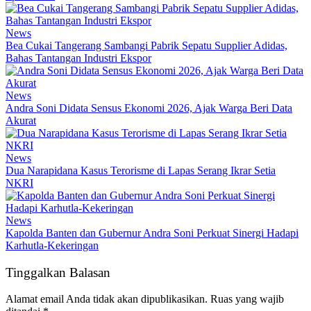
News
Bea Cukai Tangerang Sambangi Pabrik Sepatu Supplier Adidas,
Bahas Tantangan Industri Ekspor
News
Andra Soni Didata Sensus Ekonomi 2026, Ajak Warga Beri Data
Akurat
News
Dua Narapidana Kasus Terorisme di Lapas Serang Ikrar Setia
NKRI
News
Kapolda Banten dan Gubernur Andra Soni Perkuat Sinergi Hadapi
Karhutla-Kekeringan
Tinggalkan Balasan
Alamat email Anda tidak akan dipublikasikan.
Ruas yang wajib