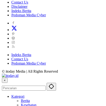
Contact Us
Disclaimer
Indeks Berita
Pedoman Media Cyber
Indeks Berita
Contact Us
Pedoman Media Cyber
© itoday Media | All Rights Reserved
×
Kategori
Berita
Kesehatan