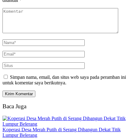
ditandai
*
Simpan nama, email, dan situs web saya pada peramban ini
untuk komentar saya berikutnya.
Baca Juga
Koperasi Desa Merah Putih di Serang Dibangun Dekat Titik
Lumpur Belerang