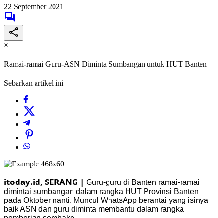
22 September 2021
×
Ramai-ramai Guru-ASN Diminta Sumbangan untuk HUT Banten
Sebarkan artikel ini
itoday.id, SERANG |
Guru-guru di Banten ramai-ramai
dimintai sumbangan dalam rangka HUT Provinsi Banten
pada Oktober nanti. Muncul WhatsApp berantai yang isinya
baik ASN dan guru diminta membantu dalam rangka
pemberian sembako.