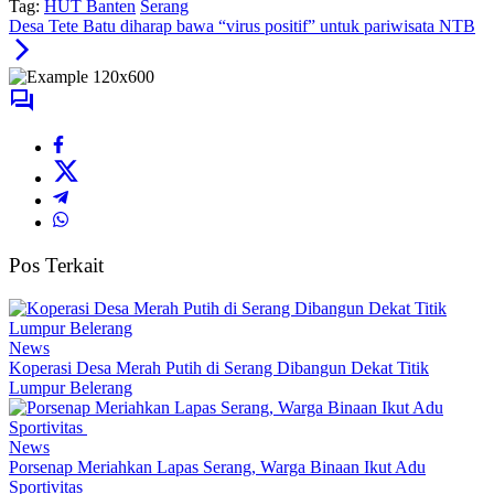
Tag:
HUT Banten
Serang
Desa Tete Batu diharap bawa “virus positif” untuk pariwisata NTB
Pos Terkait
News
Koperasi Desa Merah Putih di Serang Dibangun Dekat Titik
Lumpur Belerang
News
Porsenap Meriahkan Lapas Serang, Warga Binaan Ikut Adu
Sportivitas