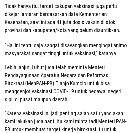
Tidak hanya itu, target cakupan vaksinasi juga perlu
dikejar lantaran berdasarkan data Kementerian
Kesehatan, saat ini ada 41 juta dosis vaksin di stok
provinsi dan kabupaten/kota yang belum disuntikkan.
“Hal ini tentu saja sangat disayangkan mengingat animo
masyarakat sangat tinggi untuk vaksinasi,” katanya.
Lebih lanjut, Luhut juga telah meminta Menteri
Pendayagunaan Aparatur Negara dan Reformasi
Birokrasi (MenPAN-RB) Tjahjo Kumolo untuk bisa
menggenjot vaksinasi COVID-19 untuk pegawai negeri
sipil di pusat maupun daerah.
“Karena vaksinasi ini jadi penting salah satu yang akan
kami lakukan juga nanti itu kami minta tadi Menteri PAN-
RB untuk membuat target kinerja birokrasi itu untuk