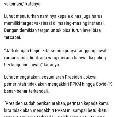
vaksinasi,” katanya.
Luhut menuturkan nantinya kepala dinas juga harus
memiliki target vaksinasi di masing-masing instansi.
Dengan demikian target untuk bisa turun level bisa
tercapai.
“Jadi dengan begini kita semua punya tanggung jawab
ramai-ramai, tidak ada yang merasa bahwa dia paling
bertanggung jawab,” katanya.
Luhut mengatakan, sesuai arah Presiden Jokowi,
pemerintah tidak akan mengakhiri PPKM hingga Covid-19
benar-benar terkendali.
“Presiden sudah berikan arahan, perintah kepada kami,
kita tidak akan mengakhiri PPKM ini sampai betul-betul