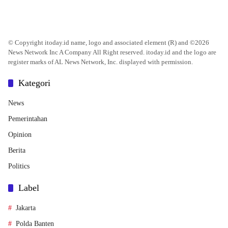
© Copyright itoday.id name, logo and associated element (R) and ©2026
News Network Inc A Company All Right reserved. itoday.id and the logo are
register marks of AL News Network, Inc. displayed with permission.
Kategori
News
Pemerintahan
Opinion
Berita
Politics
Label
Jakarta
Polda Banten