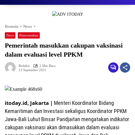
Beranda
News
News
Pemerintahan
Pemerintah masukkan cakupan vaksinasi
dalam evaluasi level PPKM
Redaksi
2 Min Baca
13 September 2021
itoday.id, Jakarta |
Menteri Koordinator Bidang
Kemaritiman dan Investasi sekaligus Koordinator PPKM
Jawa-Bali Luhut Binsar Pandjaitan mengatakan indikator
cakupan vaksinasi akan dimasukkan dalam evaluasi