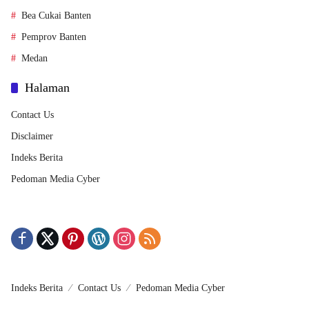
Bea Cukai Banten
Pemprov Banten
Medan
Halaman
Contact Us
Disclaimer
Indeks Berita
Pedoman Media Cyber
Indeks Berita
Contact Us
Pedoman Media Cyber