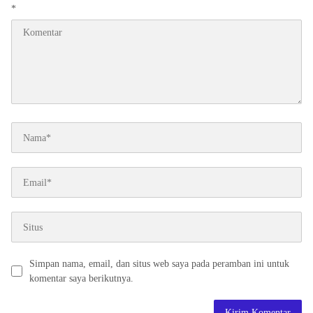
*
Simpan nama, email, dan situs web saya pada peramban ini untuk
komentar saya berikutnya.