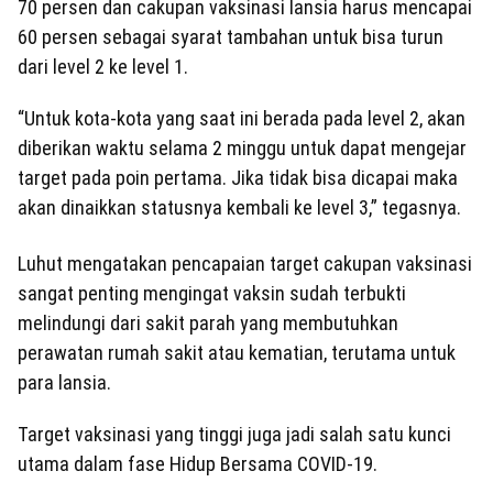
70 persen dan cakupan vaksinasi lansia harus mencapai
60 persen sebagai syarat tambahan untuk bisa turun
dari level 2 ke level 1.
“Untuk kota-kota yang saat ini berada pada level 2, akan
diberikan waktu selama 2 minggu untuk dapat mengejar
target pada poin pertama. Jika tidak bisa dicapai maka
akan dinaikkan statusnya kembali ke level 3,” tegasnya.
Luhut mengatakan pencapaian target cakupan vaksinasi
sangat penting mengingat vaksin sudah terbukti
melindungi dari sakit parah yang membutuhkan
perawatan rumah sakit atau kematian, terutama untuk
para lansia.
Target vaksinasi yang tinggi juga jadi salah satu kunci
utama dalam fase Hidup Bersama COVID-19.