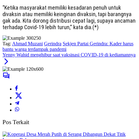
“Ketika masyarakat memiliki kesadaran penuh untuk
divaksin atau memiliki keinginan divaksin, tapi barangnya
gak ada. Kita dorong distribusi cepat lagi, supaya ancaman
terhadap Covid-19 lebih turun,” kata dia.(*)
Tag:
Ahmad Muzani
Gerindra
Sekjen Partai Gerindra: Kader harus
bantu warga terdampak pandemi
Yenny Wahid menghibur saat vaksinasi COVID-19 di kediamannya
Pos Terkait