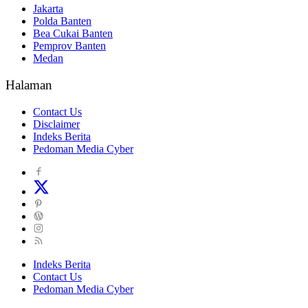
Jakarta
Polda Banten
Bea Cukai Banten
Pemprov Banten
Medan
Halaman
Contact Us
Disclaimer
Indeks Berita
Pedoman Media Cyber
Indeks Berita
Contact Us
Pedoman Media Cyber