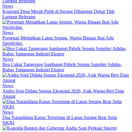
News
Koperasi Desa Merah Putih di Serang Dibangun Dekat Titik
Lumpur Belerang
News
Porsenap Meriahkan Lapas Serang, Warga Binaan Ikut Adu
Sportivitas
News
Bea Cukai Tangerang Sambangi Pabrik Sepatu Supplier Adidas,
Bahas Tantangan Industri Ekspor
News
Andra Soni Didata Sensus Ekonomi 2026, Ajak Warga Beri Data
Akurat
News
Dua Narapidana Kasus Terorisme di Lapas Serang Ikrar Setia
NKRI