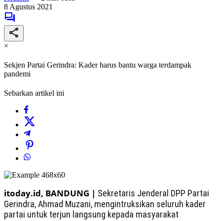
8 Agustus 2021
×
Sekjen Partai Gerindra: Kader harus bantu warga terdampak
pandemi
Sebarkan artikel ini
itoday.id, BANDUNG |
Sekretaris Jenderal DPP Partai
Gerindra, Ahmad Muzani, mengintruksikan seluruh kader
partai untuk terjun langsung kepada masyarakat