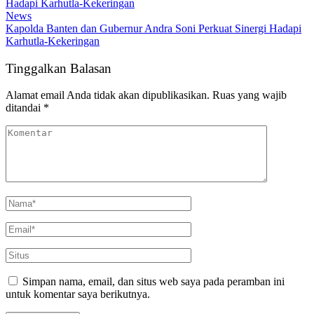
News
Kapolda Banten dan Gubernur Andra Soni Perkuat Sinergi Hadapi
Karhutla-Kekeringan
Tinggalkan Balasan
Alamat email Anda tidak akan dipublikasikan.
Ruas yang wajib
ditandai
*
Simpan nama, email, dan situs web saya pada peramban ini
untuk komentar saya berikutnya.