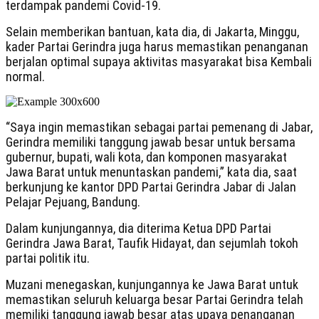
terdampak pandemi Covid-19.
Selain memberikan bantuan, kata dia, di Jakarta, Minggu,
kader Partai Gerindra juga harus memastikan penanganan
berjalan optimal supaya aktivitas masyarakat bisa Kembali
normal.
“Saya ingin memastikan sebagai partai pemenang di Jabar,
Gerindra memiliki tanggung jawab besar untuk bersama
gubernur, bupati, wali kota, dan komponen masyarakat
Jawa Barat untuk menuntaskan pandemi,” kata dia, saat
berkunjung ke kantor DPD Partai Gerindra Jabar di Jalan
Pelajar Pejuang, Bandung.
Dalam kunjungannya, dia diterima Ketua DPD Partai
Gerindra Jawa Barat, Taufik Hidayat, dan sejumlah tokoh
partai politik itu.
Muzani menegaskan, kunjungannya ke Jawa Barat untuk
memastikan seluruh keluarga besar Partai Gerindra telah
memiliki tanggung jawab besar atas upaya penanganan