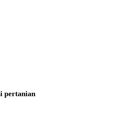
i pertanian