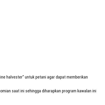
ine halvester” untuk petani agar dapat memberikan
omian saat ini sehingga diharapkan program kawalan ini