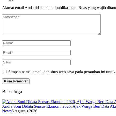
Alamat email Anda tidak akan dipublikasikan.
Ruas yang wajib ditan
Simpan nama, email, dan situs web saya pada peramban ini untuk
Baca Juga
Andra Soni Didata Sensus Ekonomi 2026, Ajak Warga Beri Data Aku
News
5 Agustus 2026