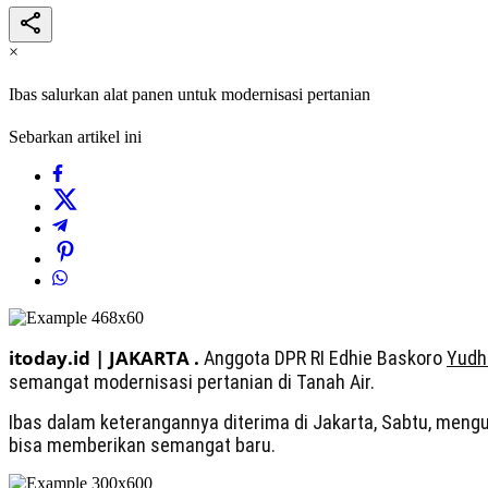
×
Ibas salurkan alat panen untuk modernisasi pertanian
Sebarkan artikel ini
itoday.id | JAKARTA .
Anggota DPR RI Edhie Baskoro
Yudh
semangat modernisasi pertanian di Tanah Air.
Ibas dalam keterangannya diterima di Jakarta, Sabtu, meng
bisa memberikan semangat baru.