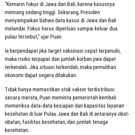
“Kemarin fokus di Jawa dan Bali, karena kasusnya
memang sedang tinggi. Sekarang, Presiden
menyampaikan bahwa data kasus di Jawa dan Bali
melandai. Fokus harus diperluas sampai keluar dua
pulau tersebut,” ujar Puan.
Ia berpendapat jika target vaksinasi cepat terpenuhi,
maka risiko terpapar dan jumlah korban jiwa dapat
terkendali. Jika situasi terkendali, maka pemulihan
ekonomi dapat segera dilakukan.
Tidak hanya memastikan stok vaksin terdistribusi
secara merata, Puan meminta pemerintah kembali
memeriksa data-data kesiapan dan kapasitas layanan
kesehatan di luar Pulau Jawa dan Bali di antaranya obat-
obatan, fasilitas kesehatan, dan jumlah tenaga
kesehatan.