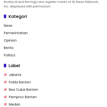
itoday.id and the logo are register marks of AL News Network,
Inc. displayed with permission.
Kategori
News
Pemerintahan
Opinion
Berita
Politics
Label
Jakarta
Polda Banten
Bea Cukai Banten
Pemprov Banten
Medan