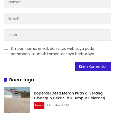
Simpan nama, email, dan situs web saya pada
peramban ini untuk komentar saya berikutnya.
Baca Juga
Koperasi Desa Merah Putih di Serang
Dibangun Dekat Titik Lumpur Belerang
News
7 Agustus 2026