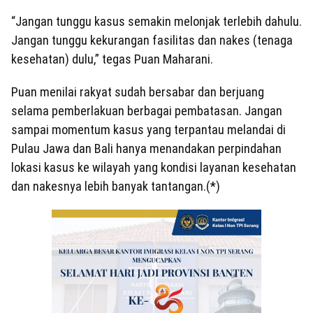
“Jangan tunggu kasus semakin melonjak terlebih dahulu.
Jangan tunggu kekurangan fasilitas dan nakes (tenaga
kesehatan) dulu,” tegas Puan Maharani.
Puan menilai rakyat sudah bersabar dan berjuang
selama pemberlakuan berbagai pembatasan. Jangan
sampai momentum kasus yang terpantau melandai di
Pulau Jawa dan Bali hanya menandakan perpindahan
lokasi kasus ke wilayah yang kondisi layanan kesehatan
dan nakesnya lebih banyak tantangan.(*)