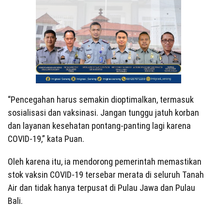
“Pencegahan harus semakin dioptimalkan, termasuk
sosialisasi dan vaksinasi. Jangan tunggu jatuh korban
dan layanan kesehatan pontang-panting lagi karena
COVID-19,” kata Puan.
Oleh karena itu, ia mendorong pemerintah memastikan
stok vaksin COVID-19 tersebar merata di seluruh Tanah
Air dan tidak hanya terpusat di Pulau Jawa dan Pulau
Bali.