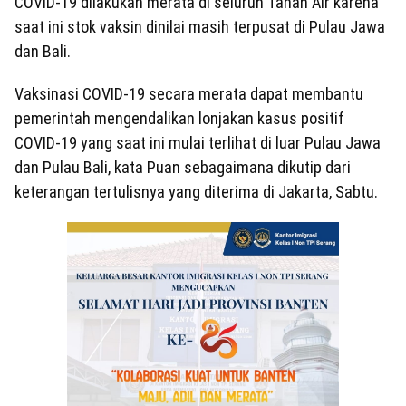
COVID-19 dilakukan merata di seluruh Tanah Air karena
saat ini stok vaksin dinilai masih terpusat di Pulau Jawa
dan Bali.
Vaksinasi COVID-19 secara merata dapat membantu
pemerintah mengendalikan lonjakan kasus positif
COVID-19 yang saat ini mulai terlihat di luar Pulau Jawa
dan Pulau Bali, kata Puan sebagaimana dikutip dari
keterangan tertulisnya yang diterima di Jakarta, Sabtu.