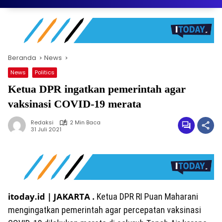
Beranda
News
News
Politics
Ketua DPR ingatkan pemerintah agar
vaksinasi COVID-19 merata
Redaksi
2 Min Baca
31 Juli 2021
itoday.id | JAKARTA .
Ketua DPR RI Puan Maharani
mengingatkan pemerintah agar percepatan vaksinasi