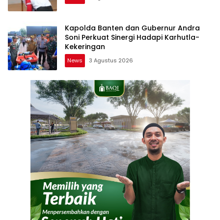
Kapolda Banten dan Gubernur Andra
Soni Perkuat Sinergi Hadapi Karhutla-
Kekeringan
News
3 Agustus 2026