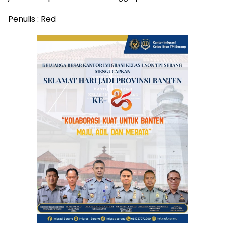
Penulis : Red