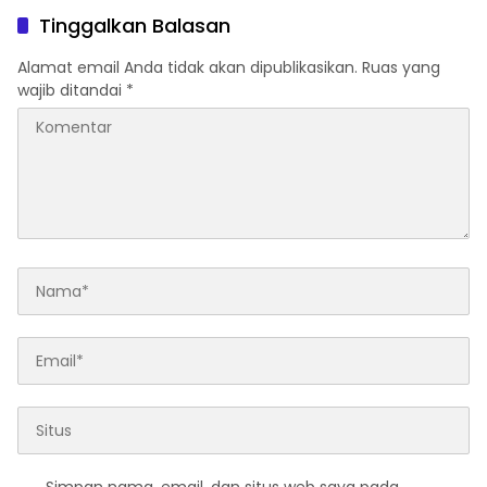
Tinggalkan Balasan
Alamat email Anda tidak akan dipublikasikan.
Ruas yang
wajib ditandai
*