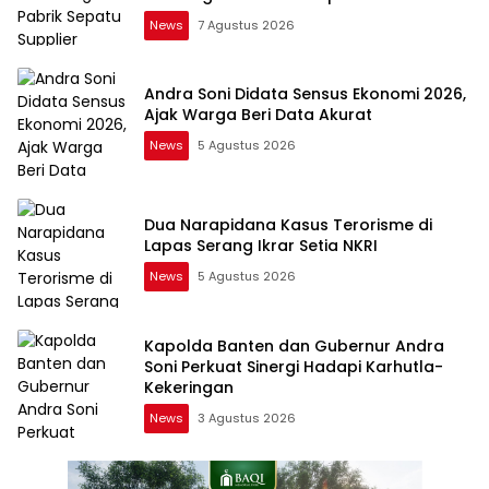
News
7 Agustus 2026
Andra Soni Didata Sensus Ekonomi 2026,
Ajak Warga Beri Data Akurat
News
5 Agustus 2026
Dua Narapidana Kasus Terorisme di
Lapas Serang Ikrar Setia NKRI
News
5 Agustus 2026
Kapolda Banten dan Gubernur Andra
Soni Perkuat Sinergi Hadapi Karhutla-
Kekeringan
News
3 Agustus 2026