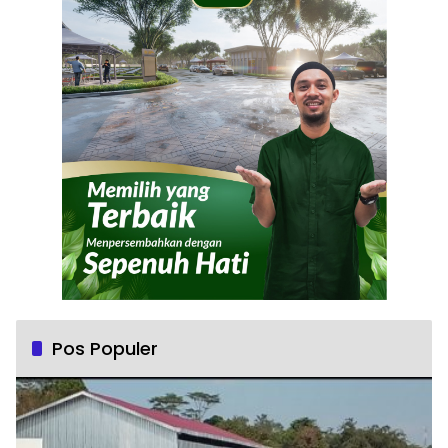
Pos Populer