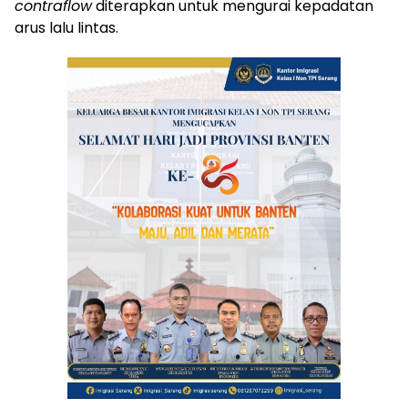
contraflow
diterapkan untuk mengurai kepadatan
arus lalu lintas.