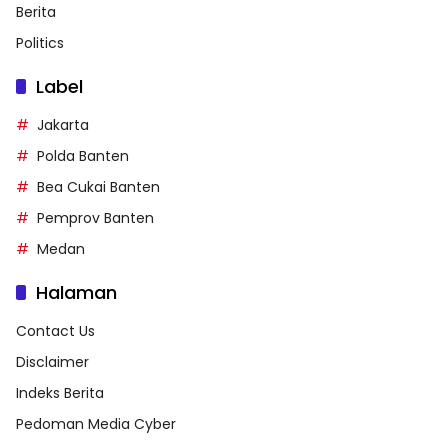
Berita
Politics
Label
Jakarta
Polda Banten
Bea Cukai Banten
Pemprov Banten
Medan
Halaman
Contact Us
Disclaimer
Indeks Berita
Pedoman Media Cyber