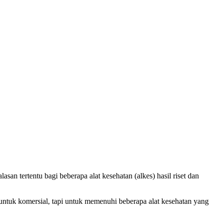
n tertentu bagi beberapa alat kesehatan (alkes) hasil riset dan
ntuk komersial, tapi untuk memenuhi beberapa alat kesehatan yang