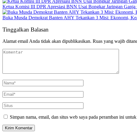
Ketua Komisi III DPR Apresiasi BNN Usai Bongkar Jaringan Ganja
Buka Musda Demokrat Banten AHY Tekankan 3 Misi: Ekonomi, Kea
Tinggalkan Balasan
Alamat email Anda tidak akan dipublikasikan.
Ruas yang wajib ditan
Simpan nama, email, dan situs web saya pada peramban ini untuk