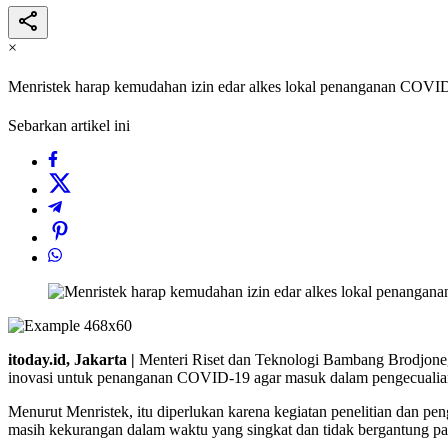
×
Menristek harap kemudahan izin edar alkes lokal penanganan COVI
Sebarkan artikel ini
itoday.id, Jakarta |
Menteri Riset dan Teknologi Bambang Brodjonegor
inovasi untuk penanganan COVID-19 agar masuk dalam pengecualian 
Menurut Menristek, itu diperlukan karena kegiatan penelitian dan 
masih kekurangan dalam waktu yang singkat dan tidak bergantung pa