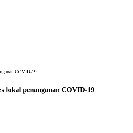
enanganan COVID-19
kes lokal penanganan COVID-19