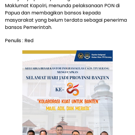
Maklumat Kapolri, menunda pelaksanaan PON di
Papua dan membagikan bansos kepada
masyarakat yang belum terdata sebagai penerima
bansos Pemerintah.
Penulis : Red