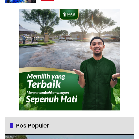
Pos Populer