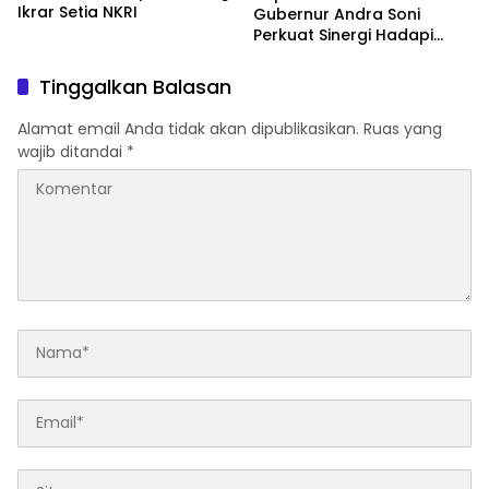
Ikrar Setia NKRI
Gubernur Andra Soni
Perkuat Sinergi Hadapi
Karhutla-Kekeringan
Tinggalkan Balasan
Alamat email Anda tidak akan dipublikasikan.
Ruas yang
wajib ditandai
*