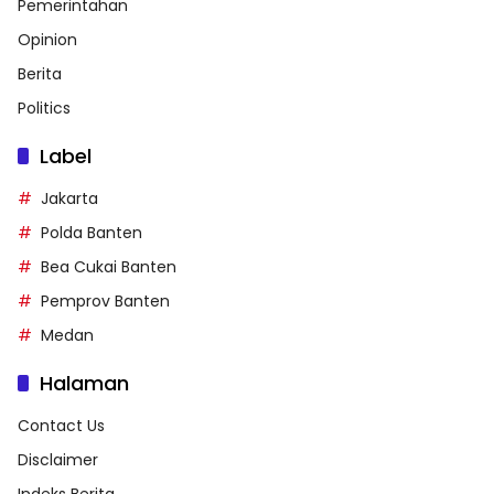
Pemerintahan
Opinion
Berita
Politics
Label
Jakarta
Polda Banten
Bea Cukai Banten
Pemprov Banten
Medan
Halaman
Contact Us
Disclaimer