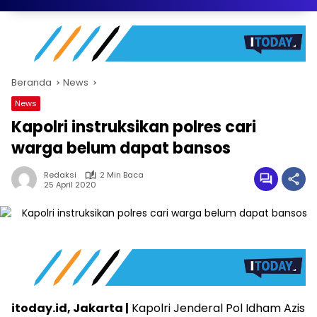
Beranda
News
News
Kapolri instruksikan polres cari
warga belum dapat bansos
Redaksi
2 Min Baca
25 April 2020
itoday.id, Jakarta |
Kapolri Jenderal Pol Idham Azis