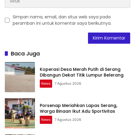
Simpan nama, email, dan situs web saya pada
peramban ini untuk komentar saya berikutnya.
Baca Juga
Koperasi Desa Merah Putih di Serang
Dibangun Dekat Titik Lumpur Belerang
News
7 Agustus 2026
Porsenap Meriahkan Lapas Serang,
Warga Binaan Ikut Adu Sportivitas
News
7 Agustus 2026