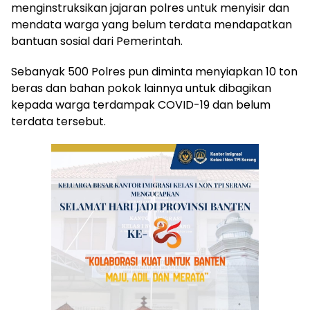
menginstruksikan jajaran polres untuk menyisir dan
mendata warga yang belum terdata mendapatkan
bantuan sosial dari Pemerintah.
Sebanyak 500 Polres pun diminta menyiapkan 10 ton
beras dan bahan pokok lainnya untuk dibagikan
kepada warga terdampak COVID-19 dan belum
terdata tersebut.