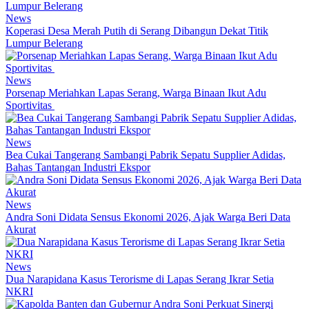
News
Koperasi Desa Merah Putih di Serang Dibangun Dekat Titik
Lumpur Belerang
News
Porsenap Meriahkan Lapas Serang, Warga Binaan Ikut Adu
Sportivitas
News
Bea Cukai Tangerang Sambangi Pabrik Sepatu Supplier Adidas,
Bahas Tantangan Industri Ekspor
News
Andra Soni Didata Sensus Ekonomi 2026, Ajak Warga Beri Data
Akurat
News
Dua Narapidana Kasus Terorisme di Lapas Serang Ikrar Setia
NKRI