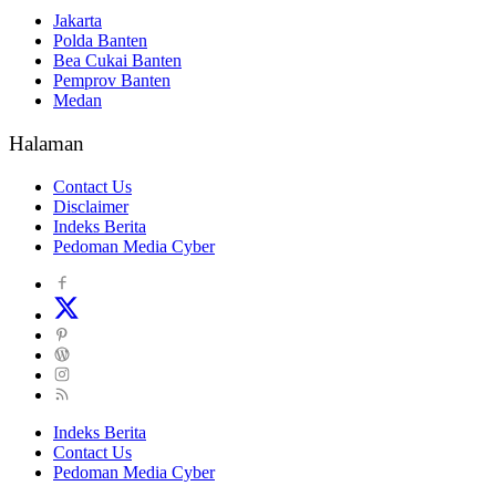
Jakarta
Polda Banten
Bea Cukai Banten
Pemprov Banten
Medan
Halaman
Contact Us
Disclaimer
Indeks Berita
Pedoman Media Cyber
Indeks Berita
Contact Us
Pedoman Media Cyber