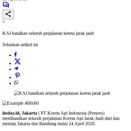
×
KAI batalkan seluruh perjalanan kereta jarak jauh
Sebarkan artikel ini
itoday.id, Jakarta |
PT Kereta Api Indonesia (Persero)
membatalkan seluruh perjalanan Kereta Api Jarak Jauh dari dan
menuju Jakarta dan Bandung mulai 24 April 2020.