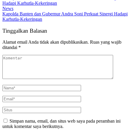
News
Kapolda Banten dan Gubernur Andra Soni Perkuat Sinergi Hadapi
Karhutla-Kekeringan
Tinggalkan Balasan
Alamat email Anda tidak akan dipublikasikan.
Ruas yang wajib
ditandai
*
Simpan nama, email, dan situs web saya pada peramban ini
untuk komentar saya berikutnya.