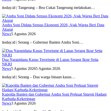
itoday.id | Tangerang – Bea Cukai Tangerang melakukan…
Andra Soni Didata Sensus Ekonomi 2026, Ajak Warga Beri Data
Akurat
News
5 Agustus 2026
itoday.id | Serang – Gubernur Banten Andra Soni…
Dua Narapidana Kasus Terorisme di Lapas Serang Ikrar Setia
NKRI
News
5 Agustus 2026
5 Agustus 2026
itoday.id | Serang – Dua warga binaan kasus…
Kapolda Banten dan Gubernur Andra Soni Perkuat Sinergi Hadapi
Karhutla-Kekeringan
News
3 Agustus 2026