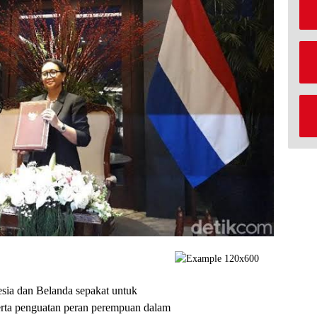
esia dan Belanda sepakat untuk
erta penguatan peran perempuan dalam