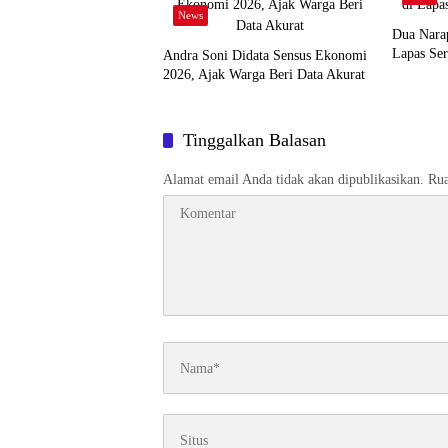
News
Dua Narap
Lapas Ser
Andra Soni Didata Sensus Ekonomi
2026, Ajak Warga Beri Data Akurat
Tinggalkan Balasan
Alamat email Anda tidak akan dipublikasikan.
Rua