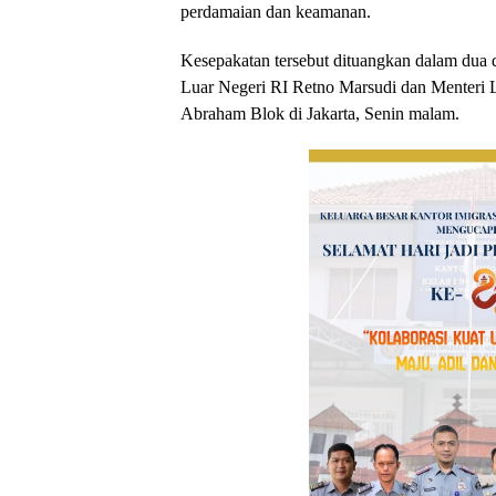
perdamaian dan keamanan.
Kesepakatan tersebut dituangkan dalam dua
Luar Negeri RI Retno Marsudi dan Menteri 
Abraham Blok di Jakarta, Senin malam.