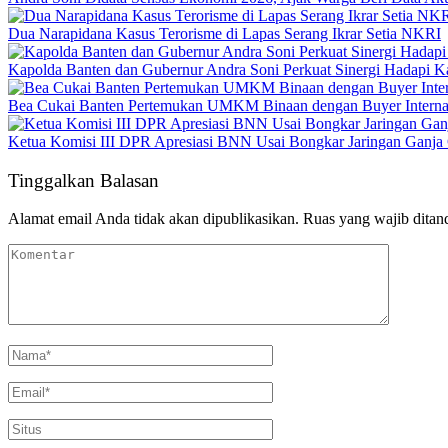
Dua Narapidana Kasus Terorisme di Lapas Serang Ikrar Setia NKRI
Kapolda Banten dan Gubernur Andra Soni Perkuat Sinergi Hadapi K
Bea Cukai Banten Pertemukan UMKM Binaan dengan Buyer Interna
Ketua Komisi III DPR Apresiasi BNN Usai Bongkar Jaringan Ganja
Tinggalkan Balasan
Alamat email Anda tidak akan dipublikasikan.
Ruas yang wajib ditan