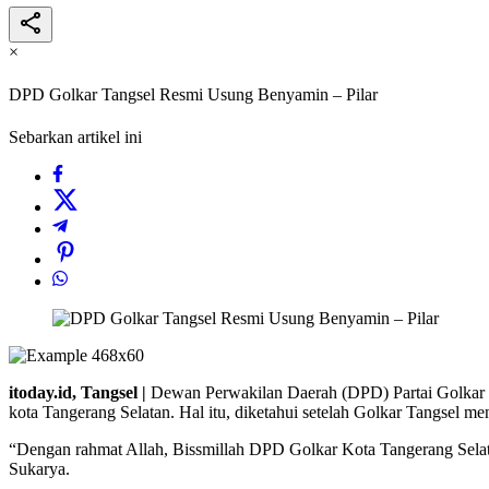
×
DPD Golkar Tangsel Resmi Usung Benyamin – Pilar
Sebarkan artikel ini
itoday.id, Tangsel |
Dewan Perwakilan Daerah (DPD) Partai Golkar T
kota Tangerang Selatan. Hal itu, diketahui setelah Golkar Tangsel m
“Dengan rahmat Allah, Bissmillah DPD Golkar Kota Tangerang Selata
Sukarya.