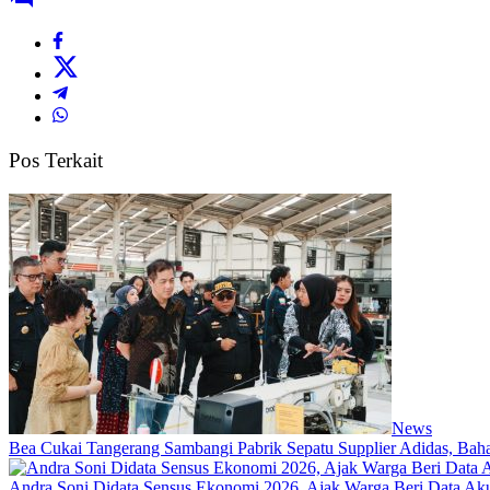
Pos Terkait
News
Bea Cukai Tangerang Sambangi Pabrik Sepatu Supplier Adidas, Baha
Andra Soni Didata Sensus Ekonomi 2026, Ajak Warga Beri Data Aku