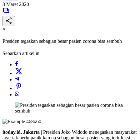
3 Maret 2020
×
Presiden tegaskan sebagian besar pasien corona bisa sembuh
Sebarkan artikel ini
itoday.id, Jakarta
| Presiden Joko Widodo menegaskan masyarakat
agar tak perlu panik karena sebagian besar pasien yang terinfeksi