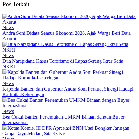
Pos Terkait
News
Andra Soni Didata Sensus Ekonomi 2026, Ajak Warga Beri Data
Akurat
News
Dua Narapidana Kasus Terorisme di Lapas Serang Ikrar Setia
NKRI
News
Kapolda Banten dan Gubernur Andra Soni Perkuat Sinergi Hadapi
Karhutla-Kekeringan
News
Bea Cukai Banten Pertemukan UMKM Binaan dengan Buyer
Internasional