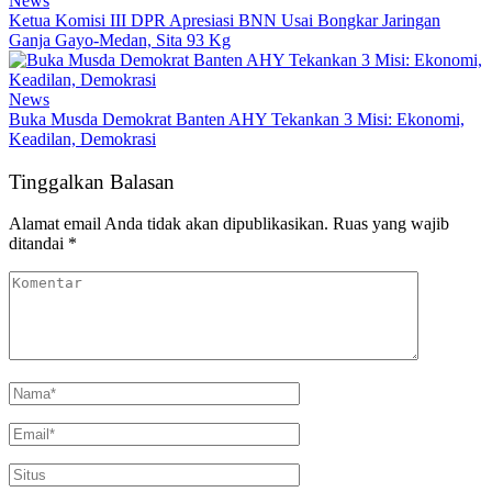
News
Ketua Komisi III DPR Apresiasi BNN Usai Bongkar Jaringan
Ganja Gayo-Medan, Sita 93 Kg
News
Buka Musda Demokrat Banten AHY Tekankan 3 Misi: Ekonomi,
Keadilan, Demokrasi
Tinggalkan Balasan
Alamat email Anda tidak akan dipublikasikan.
Ruas yang wajib
ditandai
*