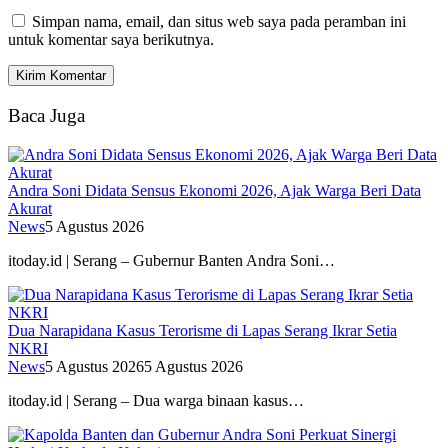
Simpan nama, email, dan situs web saya pada peramban ini
untuk komentar saya berikutnya.
Baca Juga
Andra Soni Didata Sensus Ekonomi 2026, Ajak Warga Beri Data
Akurat
News
5 Agustus 2026
itoday.id | Serang – Gubernur Banten Andra Soni…
Dua Narapidana Kasus Terorisme di Lapas Serang Ikrar Setia
NKRI
News
5 Agustus 2026
5 Agustus 2026
itoday.id | Serang – Dua warga binaan kasus…