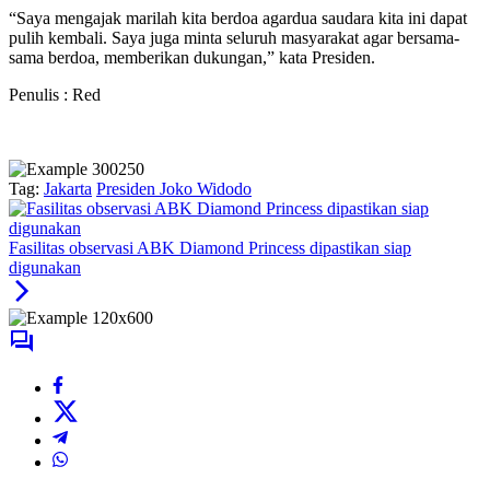
“Saya mengajak marilah kita berdoa agardua saudara kita ini dapat
pulih kembali. Saya juga minta seluruh masyarakat agar bersama-
sama berdoa, memberikan dukungan,” kata Presiden.
Penulis : Red
Tag:
Jakarta
Presiden Joko Widodo
Fasilitas observasi ABK Diamond Princess dipastikan siap
digunakan