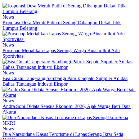
News
Koperasi Desa Merah Putih di Serang Dibangun Dekat Titik
Lumpur Belerang
News
Porsenap Meriahkan Lapas Serang, Warga Binaan Ikut Adu
Sportivitas
News
Bea Cukai Tangerang Sambangi Pabrik Sepatu Supplier Adidas,
Bahas Tantangan Industri Ekspor
News
Andra Soni Didata Sensus Ekonomi 2026, Ajak Warga Beri Data
Akurat
News
Dua Narapidana Kasus Terorisme di Lapas Serang Ikrar Setia