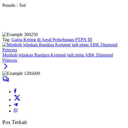
Penulis : Ted
Tag:
Ganja Kering di Areal Perkebunan PTPN III
Menhub jelaskan Bandara Kertajati jadi pintu ABK Diamond
Princess
Pos Terkait