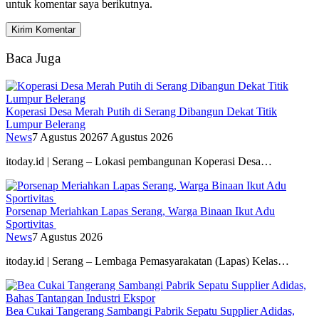
untuk komentar saya berikutnya.
Baca Juga
Koperasi Desa Merah Putih di Serang Dibangun Dekat Titik
Lumpur Belerang
News
7 Agustus 2026
7 Agustus 2026
itoday.id | Serang – Lokasi pembangunan Koperasi Desa…
Porsenap Meriahkan Lapas Serang, Warga Binaan Ikut Adu
Sportivitas
News
7 Agustus 2026
itoday.id | Serang – Lembaga Pemasyarakatan (Lapas) Kelas…
Bea Cukai Tangerang Sambangi Pabrik Sepatu Supplier Adidas,