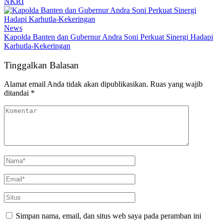
NKRI
News
Kapolda Banten dan Gubernur Andra Soni Perkuat Sinergi Hadapi
Karhutla-Kekeringan
Tinggalkan Balasan
Alamat email Anda tidak akan dipublikasikan.
Ruas yang wajib
ditandai
*
Simpan nama, email, dan situs web saya pada peramban ini