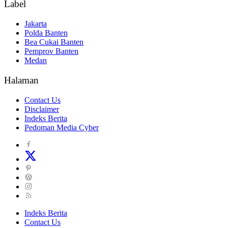
Label
Jakarta
Polda Banten
Bea Cukai Banten
Pemprov Banten
Medan
Halaman
Contact Us
Disclaimer
Indeks Berita
Pedoman Media Cyber
Indeks Berita
Contact Us