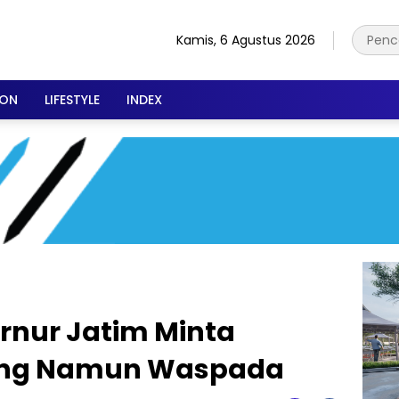
Kamis, 6 Agustus 2026
ION
LIFESTYLE
INDEX
nur Jatim Minta
ang Namun Waspada