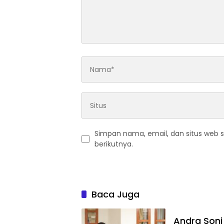
Simpan nama, email, dan situs web 
berikutnya.
Baca Juga
Andra Soni