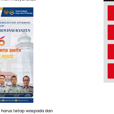
pi harus tetap waspada dan