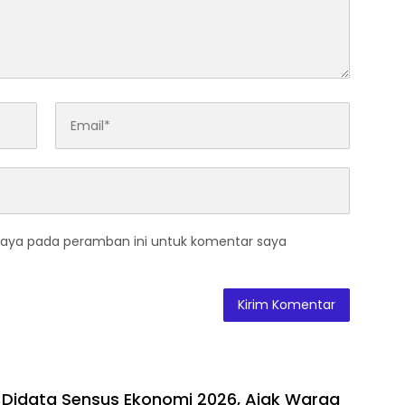
saya pada peramban ini untuk komentar saya
 Didata Sensus Ekonomi 2026, Ajak Warga