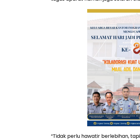
“Tidak perlu hawatir berlebihan, ta