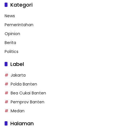
Kategori
News
Pemerintahan
Opinion
Berita
Politics
Label
Jakarta
Polda Banten
Bea Cukai Banten
Pemprov Banten
Medan
Halaman