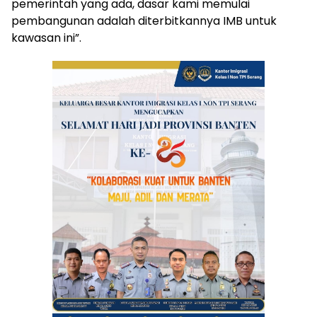
pemerintah yang ada, dasar kami memulai
pembangunan adalah diterbitkannya IMB untuk
kawasan ini”.