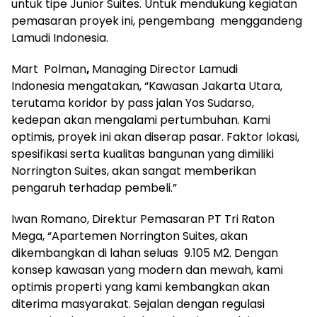
untuk tipe Junior Suites. Untuk mendukung kegiatan
pemasaran proyek ini, pengembang menggandeng
Lamudi Indonesia.
Mart Polman
,
Managing Director Lamudi
Indonesia mengatakan, “Kawasan Jakarta Utara,
terutama koridor by pass jalan Yos Sudarso,
kedepan akan mengalami pertumbuhan. Kami
optimis, proyek ini akan diserap pasar. Faktor lokasi,
spesifikasi serta kualitas bangunan yang dimiliki
Norrington Suites, akan sangat memberikan
pengaruh terhadap pembeli.”
Iwan Romano, Direktur Pemasaran PT Tri Raton
Mega, “Apartemen Norrington Suites, akan
dikembangkan di lahan seluas 9.105 M2. Dengan
konsep kawasan yang modern dan mewah, kami
optimis properti yang kami kembangkan akan
diterima masyarakat. Sejalan dengan regulasi