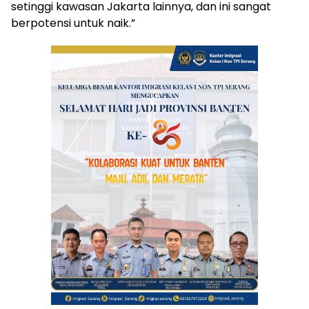
setinggi kawasan Jakarta lainnya, dan ini sangat
berpotensi untuk naik.”