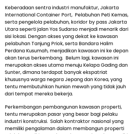
Keberadaan sentra industri manufaktur, Jakarta
International Container Port, Pelabuhan Peti Kemas,
serta pengelola pelabuhan, koridor by pass Jakarta
Utara seperti jalan Yos Sudarso menjadi menarik dari
sisi lokasi. Dengan akses yang dekat ke kawasan
pelabuhan Tanjung Priok, serta Bandara Halim
Perdana Kusumah, menjadikan kawasan ini ke depan
akan terus berkembang. Belum lagi, kawasan ini
merupakan akses utama menuju Kelapa Gading dan
Sunter, dimana terdapat banyak ekspatriat
khususnya warga negara Jepang dan Korea, yang
tentu membutuhkan hunian mewah yang tidak jauh
dari tempat mereka bekerja.
Perkembangan pembangunan kawasan properti,
tentu merupakan pasar yang besar bagi pelaku
industri konstruksi. Salah kontraktor nasional yang
memiliki pengalaman dalam membangun properti