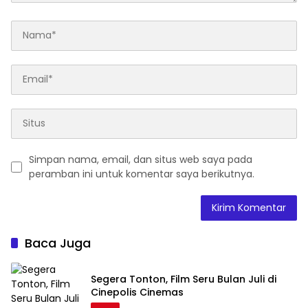
Simpan nama, email, dan situs web saya pada
peramban ini untuk komentar saya berikutnya.
Baca Juga
Segera Tonton, Film Seru Bulan Juli di
Cinepolis Cinemas