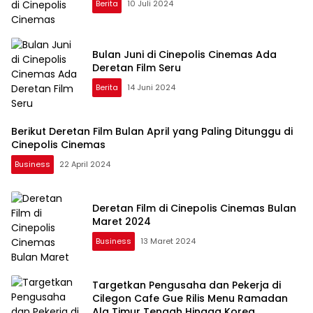
Berita
10 Juli 2024
Bulan Juni di Cinepolis Cinemas Ada
Deretan Film Seru
Berita
14 Juni 2024
Berikut Deretan Film Bulan April yang Paling Ditunggu di
Cinepolis Cinemas
Business
22 April 2024
Deretan Film di Cinepolis Cinemas Bulan
Maret 2024
Business
13 Maret 2024
Targetkan Pengusaha dan Pekerja di
Cilegon Cafe Gue Rilis Menu Ramadan
Ala Timur Tengah Hingga Korea