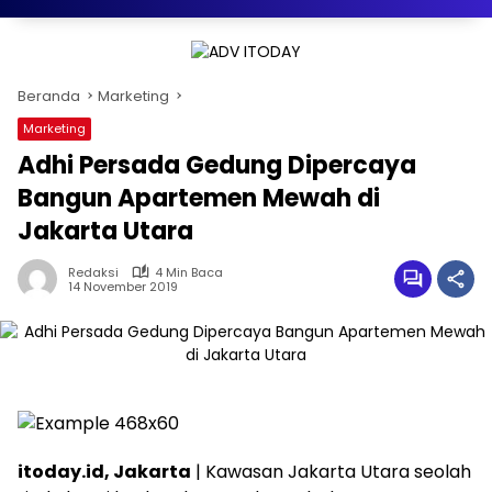
Beranda
Marketing
Marketing
Adhi Persada Gedung Dipercaya
Bangun Apartemen Mewah di
Jakarta Utara
Redaksi
4 Min Baca
14 November 2019
itoday.id, Jakarta
| Kawasan Jakarta Utara seolah