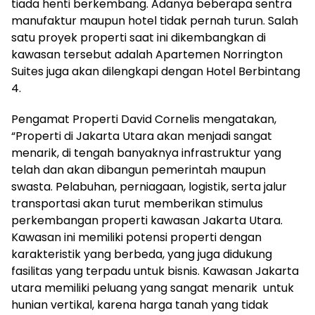
tiada henti berkembang. Adanya beberapa sentra
manufaktur maupun hotel tidak pernah turun. Salah
satu proyek properti saat ini dikembangkan di
kawasan tersebut adalah Apartemen Norrington
Suites juga akan dilengkapi dengan Hotel Berbintang
4.
Pengamat Properti David Cornelis mengatakan,
“Properti di Jakarta Utara akan menjadi sangat
menarik, di tengah banyaknya infrastruktur yang
telah dan akan dibangun pemerintah maupun
swasta. Pelabuhan, perniagaan, logistik, serta jalur
transportasi akan turut memberikan stimulus
perkembangan properti kawasan Jakarta Utara.
Kawasan ini memiliki potensi properti dengan
karakteristik yang berbeda, yang juga didukung
fasilitas yang terpadu untuk bisnis. Kawasan Jakarta
utara memiliki peluang yang sangat menarik untuk
hunian vertikal, karena harga tanah yang tidak