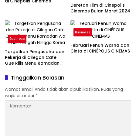
di Cinepolis Cinemas
Deretan Film di Cinepolis
Cinemas Bulan Maret 2024
Business
Business
Februari Penuh Warna dan
Cinta di CINÉPOLIS CINEMAS
Targetkan Pengusaha dan
Pekerja di Cilegon Cafe
Gue Rilis Menu Ramadan
Ala Timur Tengah Hingga
Korea
Tinggalkan Balasan
Alamat email Anda tidak akan dipublikasikan.
Ruas yang
wajib ditandai
*