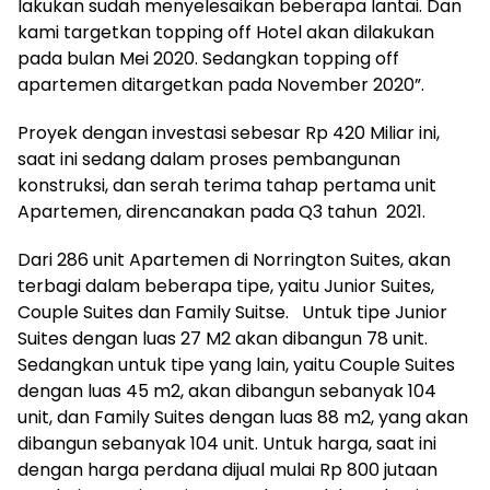
lakukan sudah menyelesaikan beberapa lantai. Dan
kami targetkan topping off Hotel akan dilakukan
pada bulan Mei 2020. Sedangkan topping off
apartemen ditargetkan pada November 2020”.
Proyek dengan investasi sebesar Rp 420 Miliar ini,
saat ini sedang dalam proses pembangunan
konstruksi, dan serah terima tahap pertama unit
Apartemen, direncanakan pada Q3 tahun 2021.
Dari 286 unit Apartemen di Norrington Suites, akan
terbagi dalam beberapa tipe, yaitu Junior Suites,
Couple Suites dan Family Suitse. Untuk tipe Junior
Suites dengan luas 27 M2 akan dibangun 78 unit.
Sedangkan untuk tipe yang lain, yaitu Couple Suites
dengan luas 45 m2, akan dibangun sebanyak 104
unit, dan Family Suites dengan luas 88 m2, yang akan
dibangun sebanyak 104 unit. Untuk harga, saat ini
dengan harga perdana dijual mulai Rp 800 jutaan