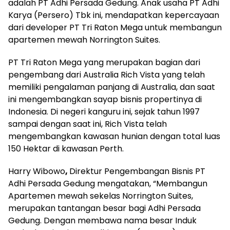
adalah PT Adhi Persada Gedung. Anak usaha PT Adhi
Karya (Persero) Tbk ini, mendapatkan kepercayaan
dari developer PT Tri Raton Mega untuk membangun
apartemen mewah Norrington Suites.
PT Tri Raton Mega yang merupakan bagian dari
pengembang dari Australia Rich Vista yang telah
memiliki pengalaman panjang di Australia, dan saat
ini mengembangkan sayap bisnis propertinya di
Indonesia. Di negeri kanguru ini, sejak tahun 1997
sampai dengan saat ini, Rich Vista telah
mengembangkan kawasan hunian dengan total luas
150 Hektar di kawasan Perth.
Harry Wibowo
,
Direktur Pengembangan Bisnis PT
Adhi Persada Gedung mengatakan, “Membangun
Apartemen mewah sekelas Norrington Suites,
merupakan tantangan besar bagi Adhi Persada
Gedung. Dengan membawa nama besar Induk