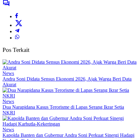
Pos Terkait
News
Andra Soni Didata Sensus Ekonomi 2026, Ajak Warga Beri Data
Akurat
News
Dua Narapidana Kasus Terorisme di Lapas Serang Ikrar Setia
NKRI
News
Kapolda Banten dan Gubernur Andra Soni Perkuat Sinergi Hadapi