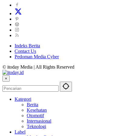
Indeks Berita
Contact Us
Pedoman Media Cyber
© itoday Media | All Rights Reserved
×
Kategori
Berita
Kesehatan
Otomotif
Internasional
Teknologi
Label