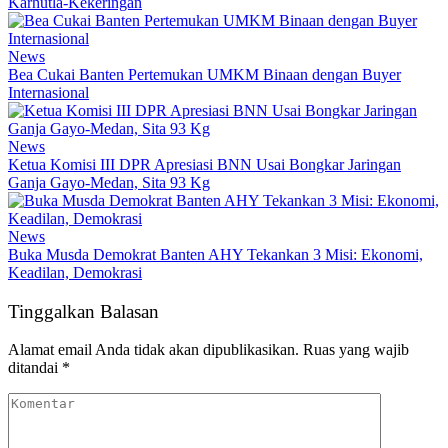
Karhutla-Kekeringan
News
Bea Cukai Banten Pertemukan UMKM Binaan dengan Buyer
Internasional
News
Ketua Komisi III DPR Apresiasi BNN Usai Bongkar Jaringan
Ganja Gayo-Medan, Sita 93 Kg
News
Buka Musda Demokrat Banten AHY Tekankan 3 Misi: Ekonomi,
Keadilan, Demokrasi
Tinggalkan Balasan
Alamat email Anda tidak akan dipublikasikan.
Ruas yang wajib
ditandai
*