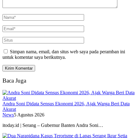
Simpan nama, email, dan situs web saya pada peramban ini
untuk komentar saya berikutnya.
Baca Juga
Andra Soni Didata Sensus Ekonomi 2026, Ajak Warga Beri Data
Akurat
News
5 Agustus 2026
itoday.id | Serang – Gubernur Banten Andra Soni…