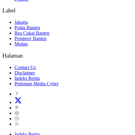
Label
Jakarta
Polda Banten
Bea Cukai Banten
Pemprov Banten
Medan
Halaman
Contact Us
Disclaimer
Indeks Berita
Pedoman Media Cyber
Indeks Berita