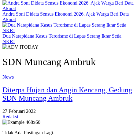
Andra Soni Didata Sensus Ekonomi 2026, Ajak Warga Beri Data
Akurat
Dua Narapidana Kasus Terorisme di Lapas Serang Ikrar Setia
NKRI
SDN Muncang Ambruk
News
Diterpa Hujan dan Angin Kencang, Gedung
SDN Muncang Ambruk
27 Februari 2022
Redaksi
Tidak Ada Postingan Lagi.