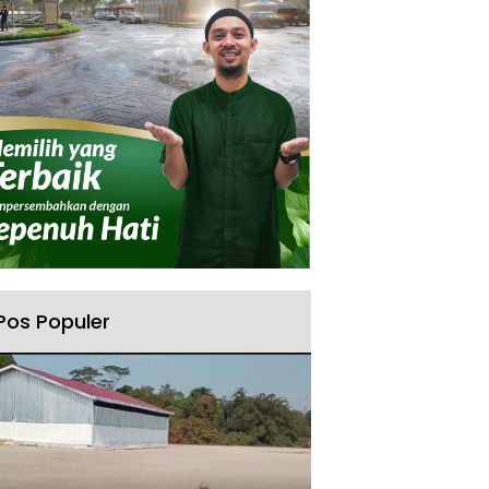
Pos Populer