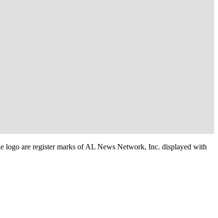
e logo are register marks of AL News Network, Inc. displayed with