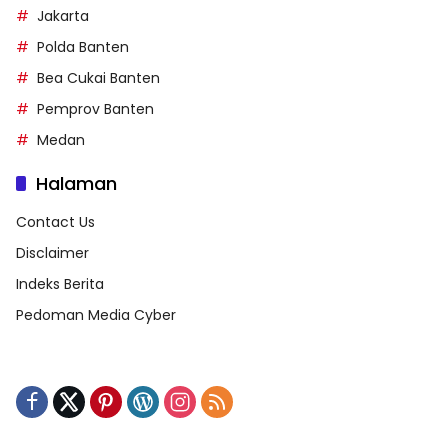
Jakarta
Polda Banten
Bea Cukai Banten
Pemprov Banten
Medan
Halaman
Contact Us
Disclaimer
Indeks Berita
Pedoman Media Cyber