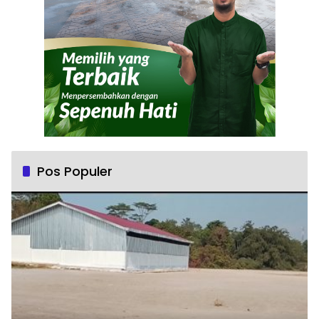
Pos Populer