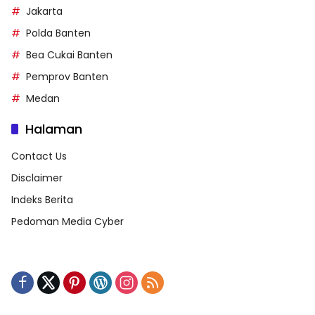
Jakarta
Polda Banten
Bea Cukai Banten
Pemprov Banten
Medan
Halaman
Contact Us
Disclaimer
Indeks Berita
Pedoman Media Cyber