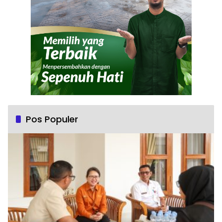
Pos Populer