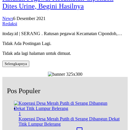
Dites Urine, Begini Hasilnya
News
6 Desember 2021
Redaksi
itoday.id | SERANG . Ratusan pegawai Kecamatan Cipondoh,…
Tidak Ada Postingan Lagi.
Tidak ada lagi halaman untuk dimuat.
Selengkapnya
Pos Populer
1
Koperasi Desa Merah Putih di Serang Dibangun Dekat
Titik Lumpur Belerang