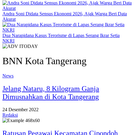
Andra Soni Didata Sensus Ekonomi 2026, Ajak Warga Beri Data
Akurat
Dua Narapidana Kasus Terorisme di Lapas Serang Ikrar Setia
NKRI
BNN Kota Tangerang
News
Jelang Nataru, 8 Kilogram Ganja
Dimusnahkan di Kota Tangerang
24 Desember 2022
Redaksi
Ratusan Pegawai Kecamatan Cipondoh