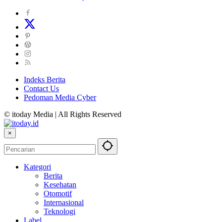
Indeks Berita
Contact Us
Pedoman Media Cyber
© itoday Media | All Rights Reserved
×
Kategori
Berita
Kesehatan
Otomotif
Internasional
Teknologi
Label