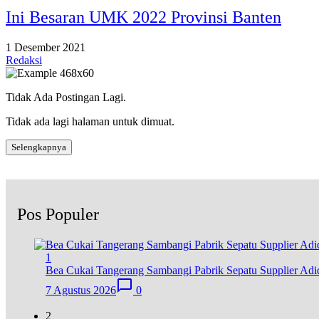
Ini Besaran UMK 2022 Provinsi Banten
1 Desember 2021
Redaksi
Tidak Ada Postingan Lagi.
Tidak ada lagi halaman untuk dimuat.
Selengkapnya
Pos Populer
1
Bea Cukai Tangerang Sambangi Pabrik Sepatu Supplier Adid
7 Agustus 2026
0
2