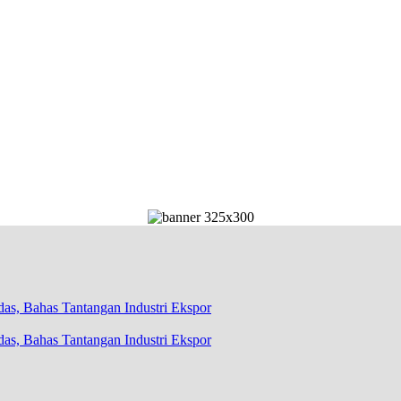
as, Bahas Tantangan Industri Ekspor