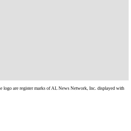
e logo are register marks of AL News Network, Inc. displayed with