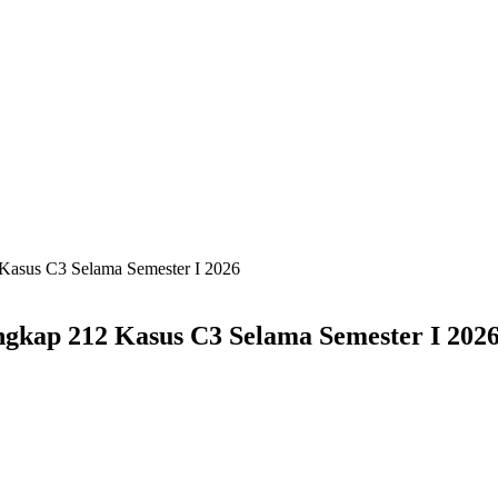
Kasus C3 Selama Semester I 2026
gkap 212 Kasus C3 Selama Semester I 202