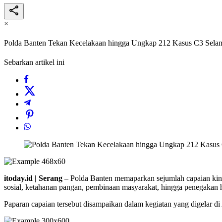
×
Polda Banten Tekan Kecelakaan hingga Ungkap 212 Kasus C3 Selam
Sebarkan artikel ini
itoday.id | Serang –
Polda Banten memaparkan sejumlah capaian kiner
sosial, ketahanan pangan, pembinaan masyarakat, hingga penegakan
Paparan capaian tersebut disampaikan dalam kegiatan yang digelar d