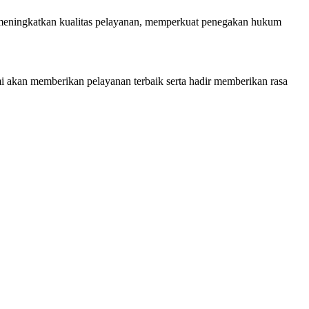
rus meningkatkan kualitas pelayanan, memperkuat penegakan hukum
i akan memberikan pelayanan terbaik serta hadir memberikan rasa