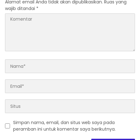
Alamat email Anda tidak akan dipublikasikan.
Ruas yang
wajib ditandai
*
Simpan nama, email, dan situs web saya pada
peramban ini untuk komentar saya berikutnya.