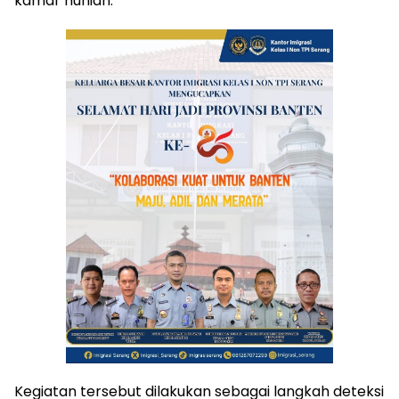
kamar hunian.
Kegiatan tersebut dilakukan sebagai langkah deteksi