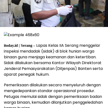
Lapas Kelas IIA Serang menggelar
itoday.id | Serang –
inspeksi mendadak (sidak) di blok hunian warga
binaan guna menjaga keamanan dan ketertiban.
Sidak dilakukan bersama Kantor Wilayah Direktorat
Jenderal Pemasyarakatan (Ditjenpas) Banten serta
aparat penegak hukum.
Pemeriksaan dilakukan secara menyeluruh dengan
mengedepankan standar operasional prosedur.
Petugas memulai sidak dengan pemeriksaan badan
warga binaan, kemudian dilanjutkan penggeledahan