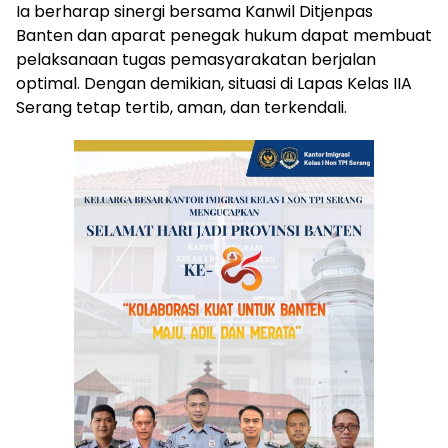
Ia berharap sinergi bersama Kanwil Ditjenpas
Banten dan aparat penegak hukum dapat membuat
pelaksanaan tugas pemasyarakatan berjalan
optimal. Dengan demikian, situasi di Lapas Kelas IIA
Serang tetap tertib, aman, dan terkendali.