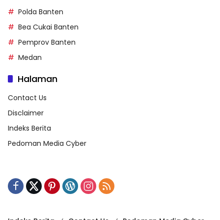
Polda Banten
Bea Cukai Banten
Pemprov Banten
Medan
Halaman
Contact Us
Disclaimer
Indeks Berita
Pedoman Media Cyber