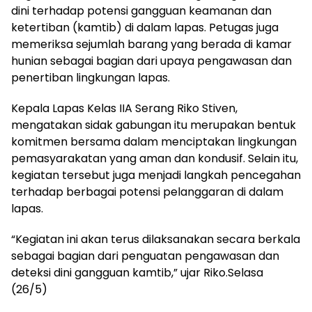
dini terhadap potensi gangguan keamanan dan
ketertiban (kamtib) di dalam lapas. Petugas juga
memeriksa sejumlah barang yang berada di kamar
hunian sebagai bagian dari upaya pengawasan dan
penertiban lingkungan lapas.
Kepala Lapas Kelas IIA Serang Riko Stiven,
mengatakan sidak gabungan itu merupakan bentuk
komitmen bersama dalam menciptakan lingkungan
pemasyarakatan yang aman dan kondusif. Selain itu,
kegiatan tersebut juga menjadi langkah pencegahan
terhadap berbagai potensi pelanggaran di dalam
lapas.
“Kegiatan ini akan terus dilaksanakan secara berkala
sebagai bagian dari penguatan pengawasan dan
deteksi dini gangguan kamtib,” ujar Riko.Selasa
(26/5)