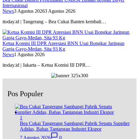
Internasional
News
3 Agustus 2026
3 Agustus 2026
itoday.id | Tangerang – Bea Cukai Banten kembali…
Ketua Komisi III DPR Apresiasi BNN Usai Bongkar Jaringan
Ganja Gayo-Medan, Sita 93 Kg
News
1 Agustus 2026
itoday.id | Jakarta – Ketua Komisi III DPR…
Pos Populer
1
Bea Cukai Tangerang Sambangi Pabrik Sepatu Supplier
Adidas, Bahas Tantangan Industri Ekspor
7 Agustus 2026
0