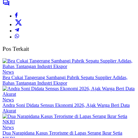
Pos Terkait
News
Bea Cukai Tangerang Sambangi Pabrik Sepatu Supplier Adidas,
Bahas Tantangan Industri Ekspor
News
Andra Soni Didata Sensus Ekonomi 2026, Ajak Warga Beri Data
Akurat
News
Dua Narapidana Kasus Terorisme di Lapas Serang Ikrar Setia