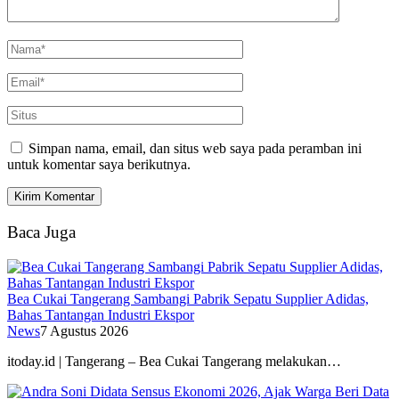
Simpan nama, email, dan situs web saya pada peramban ini
untuk komentar saya berikutnya.
Baca Juga
Bea Cukai Tangerang Sambangi Pabrik Sepatu Supplier Adidas,
Bahas Tantangan Industri Ekspor
News
7 Agustus 2026
itoday.id | Tangerang – Bea Cukai Tangerang melakukan…