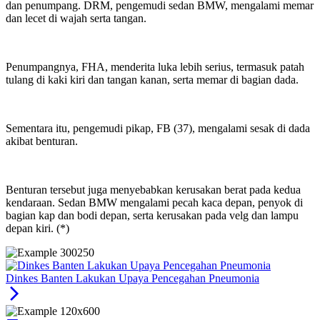
dan penumpang. DRM, pengemudi sedan BMW, mengalami memar
dan lecet di wajah serta tangan.
Penumpangnya, FHA, menderita luka lebih serius, termasuk patah
tulang di kaki kiri dan tangan kanan, serta memar di bagian dada.
Sementara itu, pengemudi pikap, FB (37), mengalami sesak di dada
akibat benturan.
Benturan tersebut juga menyebabkan kerusakan berat pada kedua
kendaraan. Sedan BMW mengalami pecah kaca depan, penyok di
bagian kap dan bodi depan, serta kerusakan pada velg dan lampu
depan kiri. (*)
Dinkes Banten Lakukan Upaya Pencegahan Pneumonia