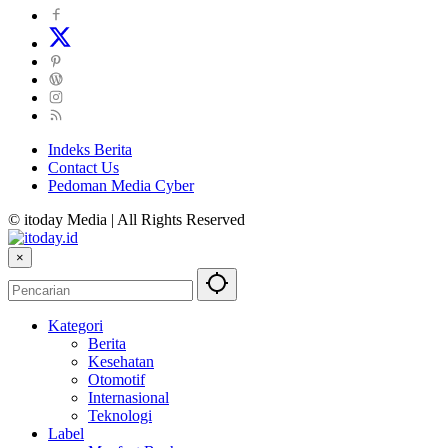
Indeks Berita
Contact Us
Pedoman Media Cyber
© itoday Media | All Rights Reserved
×
Kategori
Berita
Kesehatan
Otomotif
Internasional
Teknologi
Label