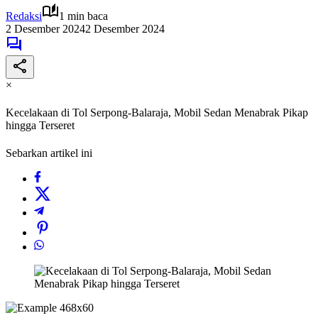
Redaksi
1 min baca
2 Desember 2024
2 Desember 2024
×
Kecelakaan di Tol Serpong-Balaraja, Mobil Sedan Menabrak Pikap
hingga Terseret
Sebarkan artikel ini