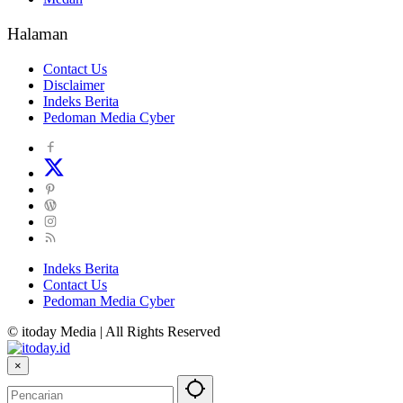
Halaman
Contact Us
Disclaimer
Indeks Berita
Pedoman Media Cyber
Indeks Berita
Contact Us
Pedoman Media Cyber
© itoday Media | All Rights Reserved
×