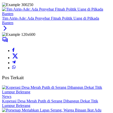
Tim Airin-Ade: Ada Penyebar Fitnah Politik Uang di Pilkada
Banten
Pos Terkait
News
Koperasi Desa Merah Putih di Serang Dibangun Dekat Titik
Lumpur Belerang