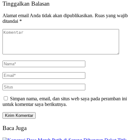
Tinggalkan Balasan
Alamat email Anda tidak akan dipublikasikan.
Ruas yang wajib
ditandai
*
Simpan nama, email, dan situs web saya pada peramban ini
untuk komentar saya berikutnya.
Baca Juga