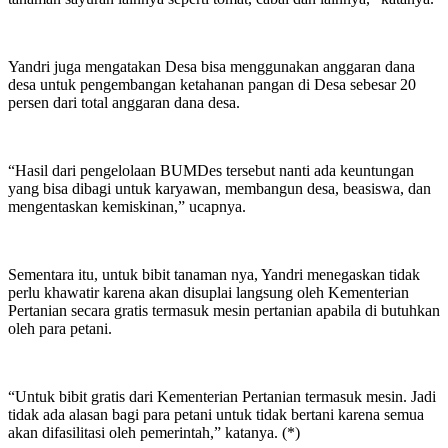
Yandri juga mengatakan Desa bisa menggunakan anggaran dana
desa untuk pengembangan ketahanan pangan di Desa sebesar 20
persen dari total anggaran dana desa.
“Hasil dari pengelolaan BUMDes tersebut nanti ada keuntungan
yang bisa dibagi untuk karyawan, membangun desa, beasiswa, dan
mengentaskan kemiskinan,” ucapnya.
Sementara itu, untuk bibit tanaman nya, Yandri menegaskan tidak
perlu khawatir karena akan disuplai langsung oleh Kementerian
Pertanian secara gratis termasuk mesin pertanian apabila di butuhkan
oleh para petani.
“Untuk bibit gratis dari Kementerian Pertanian termasuk mesin. Jadi
tidak ada alasan bagi para petani untuk tidak bertani karena semua
akan difasilitasi oleh pemerintah,” katanya. (*)