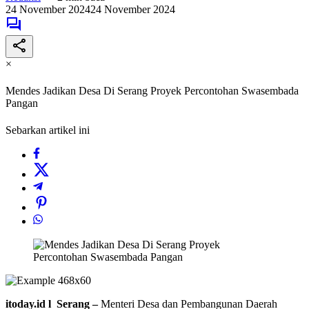
24 November 2024
24 November 2024
×
Mendes Jadikan Desa Di Serang Proyek Percontohan Swasembada
Pangan
Sebarkan artikel ini
itoday.id l Serang –
Menteri Desa dan Pembangunan Daerah