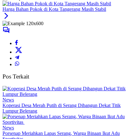
Harga Bahan Pokok di Kota Tangerang Masih Stabil
Pos Terkait
News
Koperasi Desa Merah Putih di Serang Dibangun Dekat Titik
Lumpur Belerang
News
Porsenap Meriahkan Lapas Serang, Warga Binaan Ikut Adu
Sportivitas