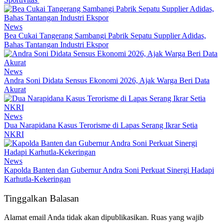
News
Bea Cukai Tangerang Sambangi Pabrik Sepatu Supplier Adidas,
Bahas Tantangan Industri Ekspor
News
Andra Soni Didata Sensus Ekonomi 2026, Ajak Warga Beri Data
Akurat
News
Dua Narapidana Kasus Terorisme di Lapas Serang Ikrar Setia
NKRI
News
Kapolda Banten dan Gubernur Andra Soni Perkuat Sinergi Hadapi
Karhutla-Kekeringan
Tinggalkan Balasan
Alamat email Anda tidak akan dipublikasikan.
Ruas yang wajib