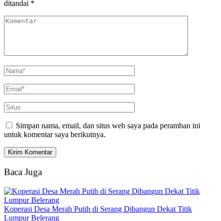
ditandai
*
Simpan nama, email, dan situs web saya pada peramban ini
untuk komentar saya berikutnya.
Baca Juga
Koperasi Desa Merah Putih di Serang Dibangun Dekat Titik
Lumpur Belerang