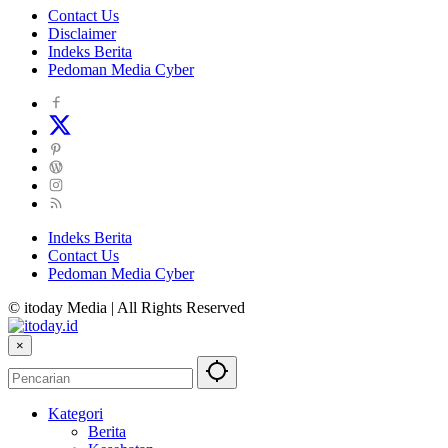
Contact Us
Disclaimer
Indeks Berita
Pedoman Media Cyber
Indeks Berita
Contact Us
Pedoman Media Cyber
© itoday Media | All Rights Reserved
×
Kategori
Berita