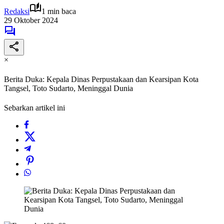
Redaksi
1 min baca
29 Oktober 2024
×
Berita Duka: Kepala Dinas Perpustakaan dan Kearsipan Kota
Tangsel, Toto Sudarto, Meninggal Dunia
Sebarkan artikel ini