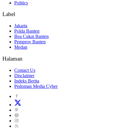
Politics
Label
Jakarta
Polda Banten
Bea Cukai Banten
Pemprov Banten
Medan
Halaman
Contact Us
Disclaimer
Indeks Berita
Pedoman Media Cyber