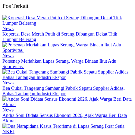
Pos Terkait
News
Koperasi Desa Merah Putih di Serang Dibangun Dekat Titik
Lumpur Belerang
News
Porsenap Meriahkan Lapas Serang, Warga Binaan Ikut Adu
Sportivitas
News
Bea Cukai Tangerang Sambangi Pabrik Sepatu Supplier Adidas,
Bahas Tantangan Industri Ekspor
News
Andra Soni Didata Sensus Ekonomi 2026, Ajak Warga Beri Data
Akurat