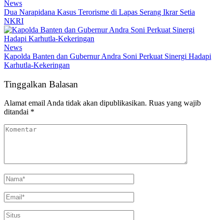
News
Dua Narapidana Kasus Terorisme di Lapas Serang Ikrar Setia
NKRI
News
Kapolda Banten dan Gubernur Andra Soni Perkuat Sinergi Hadapi
Karhutla-Kekeringan
Tinggalkan Balasan
Alamat email Anda tidak akan dipublikasikan.
Ruas yang wajib
ditandai
*