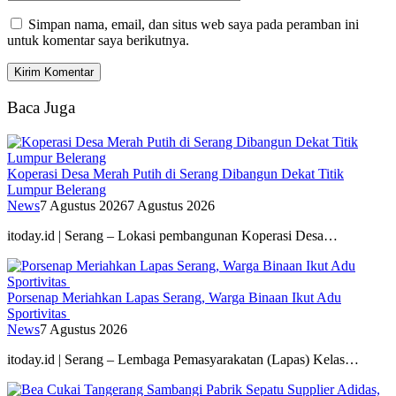
Simpan nama, email, dan situs web saya pada peramban ini
untuk komentar saya berikutnya.
Baca Juga
Koperasi Desa Merah Putih di Serang Dibangun Dekat Titik
Lumpur Belerang
News
7 Agustus 2026
7 Agustus 2026
itoday.id | Serang – Lokasi pembangunan Koperasi Desa…
Porsenap Meriahkan Lapas Serang, Warga Binaan Ikut Adu
Sportivitas
News
7 Agustus 2026
itoday.id | Serang – Lembaga Pemasyarakatan (Lapas) Kelas…