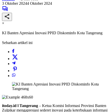
3 Oktober 2024
4 Oktober 2024
×
KI Banten Apresiasi Inovasi PPID Diskominfo Kota Tangerang
Sebarkan artikel ini
itoday.id l Tangerang
– Ketua Komisi Informasi Provinsi Banten
Zulpikar mengapresiasi sederet inovasi pada keterbukaan informasi