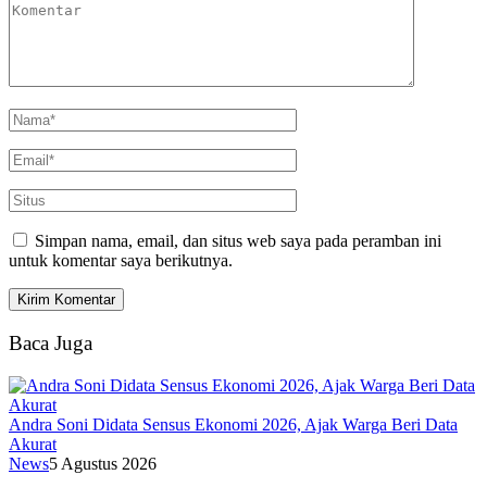
Simpan nama, email, dan situs web saya pada peramban ini
untuk komentar saya berikutnya.
Baca Juga
Andra Soni Didata Sensus Ekonomi 2026, Ajak Warga Beri Data
Akurat
News
5 Agustus 2026