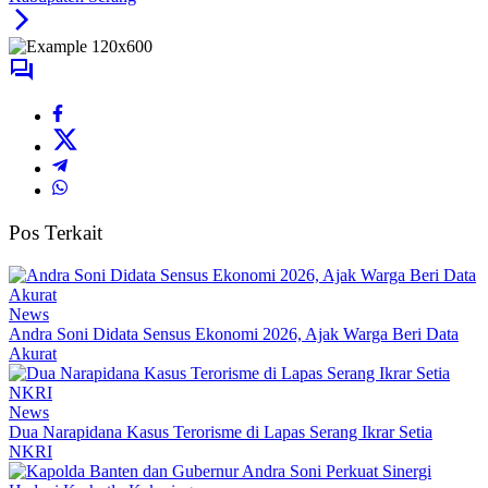
Pos Terkait
News
Andra Soni Didata Sensus Ekonomi 2026, Ajak Warga Beri Data
Akurat
News
Dua Narapidana Kasus Terorisme di Lapas Serang Ikrar Setia
NKRI