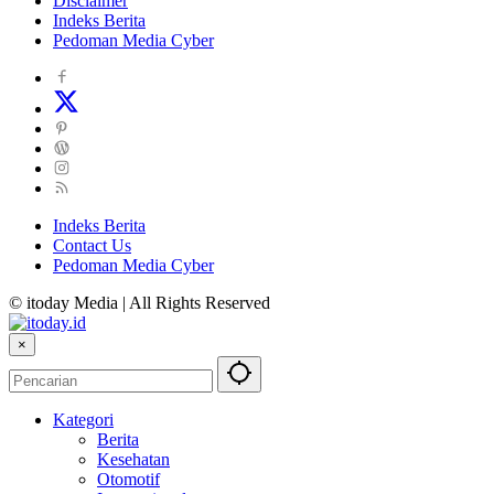
Disclaimer
Indeks Berita
Pedoman Media Cyber
Indeks Berita
Contact Us
Pedoman Media Cyber
© itoday Media | All Rights Reserved
×
Kategori
Berita
Kesehatan
Otomotif