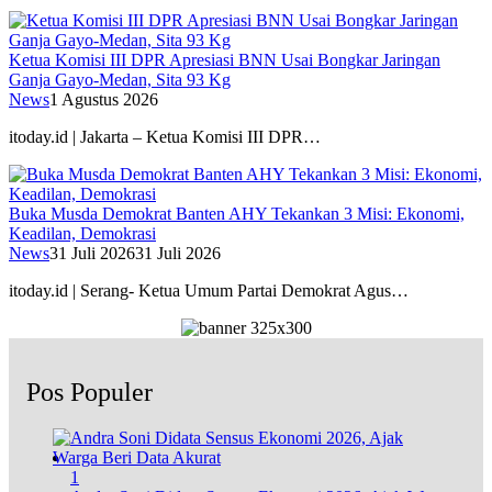
Ketua Komisi III DPR Apresiasi BNN Usai Bongkar Jaringan
Ganja Gayo-Medan, Sita 93 Kg
News
1 Agustus 2026
itoday.id | Jakarta – Ketua Komisi III DPR…
Buka Musda Demokrat Banten AHY Tekankan 3 Misi: Ekonomi,
Keadilan, Demokrasi
News
31 Juli 2026
31 Juli 2026
itoday.id | Serang- Ketua Umum Partai Demokrat Agus…
Pos Populer
1