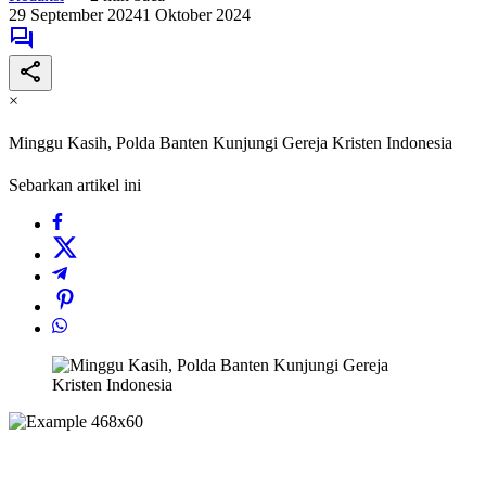
29 September 2024
1 Oktober 2024
×
Minggu Kasih, Polda Banten Kunjungi Gereja Kristen Indonesia
Sebarkan artikel ini