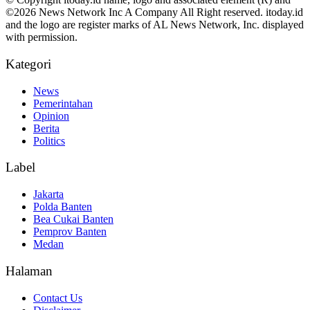
©2026 News Network Inc A Company All Right reserved. itoday.id
and the logo are register marks of AL News Network, Inc. displayed
with permission.
Kategori
News
Pemerintahan
Opinion
Berita
Politics
Label
Jakarta
Polda Banten
Bea Cukai Banten
Pemprov Banten
Medan
Halaman
Contact Us