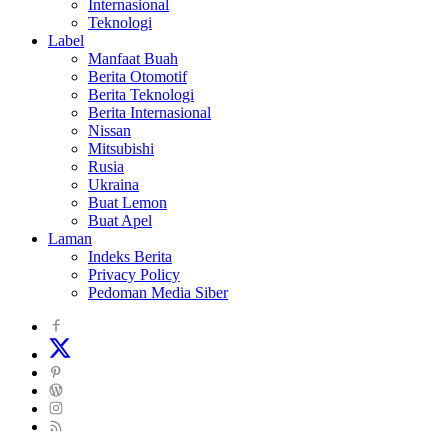
Internasional
Teknologi
Label
Manfaat Buah
Berita Otomotif
Berita Teknologi
Berita Internasional
Nissan
Mitsubishi
Rusia
Ukraina
Buat Lemon
Buat Apel
Laman
Indeks Berita
Privacy Policy
Pedoman Media Siber