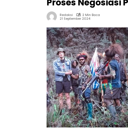
Proses Negosiasi 
Redaksi
2 Min Baca
21 September 2024