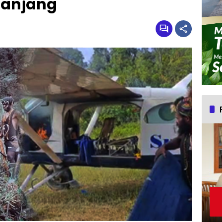
Panjang