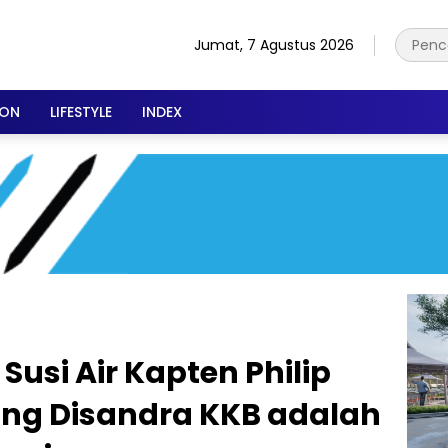
Jumat, 7 Agustus 2026
ION
LIFESTYLE
INDEX
usi Air Kapten Philip
ng Disandra KKB adalah