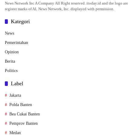
News Network Inc A Company All Right reserved. itoday.id and the logo are
register marks of AL News Network, Inc. displayed with permission.
Kategori
News
Pemerintahan
Opinion
Berita
Politics
Label
Jakarta
Polda Banten
Bea Cukai Banten
Pemprov Banten
Medan