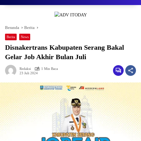
Beranda
Berita
Berita
News
Disnakertrans Kabupaten Serang Bakal
Gelar Job Akhir Bulan Juli
Redaksi
1 Min Baca
23 Juli 2024