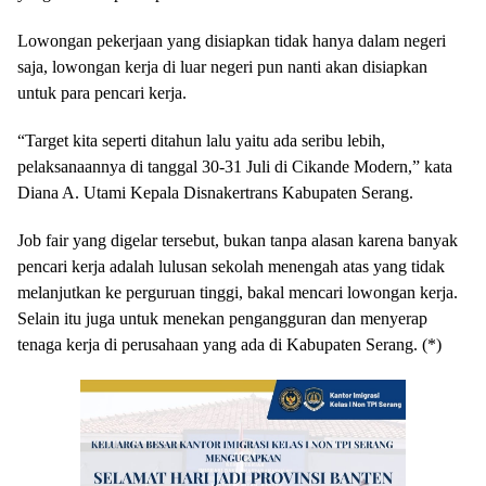
Lowongan pekerjaan yang disiapkan tidak hanya dalam negeri
saja, lowongan kerja di luar negeri pun nanti akan disiapkan
untuk para pencari kerja.
“Target kita seperti ditahun lalu yaitu ada seribu lebih,
pelaksanaannya di tanggal 30-31 Juli di Cikande Modern,” kata
Diana A. Utami Kepala Disnakertrans Kabupaten Serang.
Job fair yang digelar tersebut, bukan tanpa alasan karena banyak
pencari kerja adalah lulusan sekolah menengah atas yang tidak
melanjutkan ke perguruan tinggi, bakal mencari lowongan kerja.
Selain itu juga untuk menekan pengangguran dan menyerap
tenaga kerja di perusahaan yang ada di Kabupaten Serang. (*)