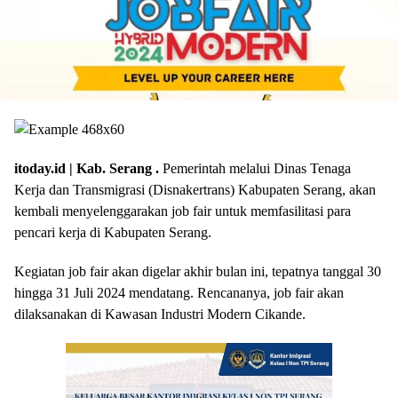
itoday.id | Kab. Serang .
Pemerintah melalui Dinas Tenaga
Kerja dan Transmigrasi (Disnakertrans) Kabupaten Serang, akan
kembali menyelenggarakan job fair untuk memfasilitasi para
pencari kerja di Kabupaten Serang.
Kegiatan job fair akan digelar akhir bulan ini, tepatnya tanggal 30
hingga 31 Juli 2024 mendatang. Rencananya, job fair akan
dilaksanakan di Kawasan Industri Modern Cikande.