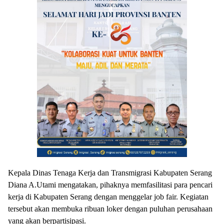
Kepala Dinas Tenaga Kerja dan Transmigrasi Kabupaten Serang
Diana A.Utami mengatakan, pihaknya memfasilitasi para pencari
kerja di Kabupaten Serang dengan menggelar job fair. Kegiatan
tersebut akan membuka ribuan loker dengan puluhan perusahaan
yang akan berpartisipasi.