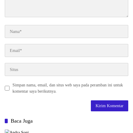
Simpan nama, email, dan situs web saya pada peramban ini untuk
komentar saya berikutnya.
Baca Juga