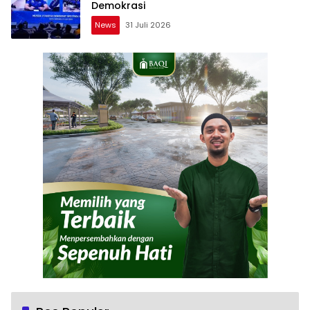
Demokrasi
News
31 Juli 2026