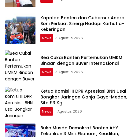
Kapolda Banten dan Gubernur Andra
Soni Perkuat Sinergi Hadapi Karhutla-
Kekeringan
News
3 Agustus 2026
Bea Cukai Banten Pertemukan UMKM
Binaan dengan Buyer Internasional
News
3 Agustus 2026
Ketua Komisi III DPR Apresiasi BNN Usai
Bongkar Jaringan Ganja Gayo-Medan,
Sita 93 Kg
News
1 Agustus 2026
Buka Musda Demokrat Banten AHY
Tekankan 3 Misi: Ekonomi, Keadilan,