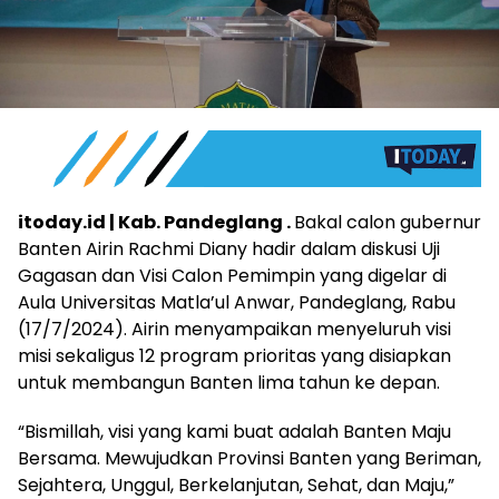
itoday.id | Kab. Pandeglang .
Bakal calon gubernur
Banten Airin Rachmi Diany hadir dalam diskusi Uji
Gagasan dan Visi Calon Pemimpin yang digelar di
Aula Universitas Matla’ul Anwar, Pandeglang, Rabu
(17/7/2024). Airin menyampaikan menyeluruh visi
misi sekaligus 12 program prioritas yang disiapkan
untuk membangun Banten lima tahun ke depan.
“Bismillah, visi yang kami buat adalah Banten Maju
Bersama. Mewujudkan Provinsi Banten yang Beriman,
Sejahtera, Unggul, Berkelanjutan, Sehat, dan Maju,”