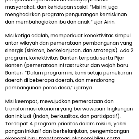
masyarakat, dan kehidupan sosial. “Misi ini juga
menghadirkan program pengurangan kemiskinan
dan membahagiakan ibu dan anak,” ujar Airin.
Misi ketiga adalah, memperkuat konektivitas simpul
antar wilayah dan pemerataan pembangunan yang
sinergis (sinkron, berkelanjutan, dan strategis). Ada 2
program, konektivitas Banten terpadu serta Pijar
Banten (pemerataan infrastruktur dan wajah baru
Banten. “Dalam program ini, kami setuju pemekaran
daerah di beberapa daerah, dan mendorong
pembangunan poros desa,” ujarnya.
Misi keempat, mewujudkan pemerataan dan
transformasi ekonomi yang berwawasan lingkungan
dan inklusif (indah, berkualitas, dan partisipatif).
Terdapat 4 program prioritas dalam misi ini, yakni
pangan inklusif dan berkelanjutan, pengembangan
ekonomi biru, transformasi ekonomi hijau, serta