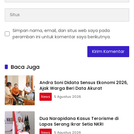
Simpan nama, email, dan situs web saya pada
peramban ini untuk komentar saya berikutnya.
Baca Juga
Andra Soni Didata Sensus Ekonomi 2026,
Ajak Warga Beri Data Akurat
News
5 Agustus 2026
Dua Narapidana Kasus Terorisme di
Lapas Serang Ikrar Setia NKRI
News
5 Agustus 2026