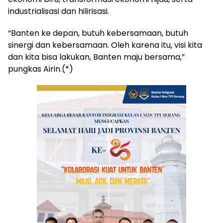
industrialisasi dan hilirisasi.
“Banten ke depan, butuh kebersamaan, butuh
sinergi dan kebersamaan. Oleh karena itu, visi kita
dan kita bisa lakukan, Banten maju bersama,”
pungkas Airin.(*)