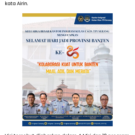
kata Airin.