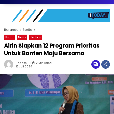
Beranda
Berita
Berita
News
Politics
Airin Siapkan 12 Program Prioritas
Untuk Banten Maju Bersama
Redaksi
2 Min Baca
17 Juli 2024