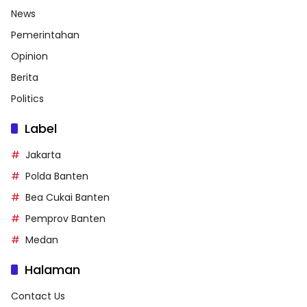
News
Pemerintahan
Opinion
Berita
Politics
Label
Jakarta
Polda Banten
Bea Cukai Banten
Pemprov Banten
Medan
Halaman
Contact Us