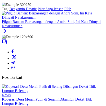
Tag:
Benyamin Davnie
Pilar Saga Ichsan
PPP
Pilgub Banten: Berpasangan dengan Andra Soni, Ini Kata Dimyati
Natakusumah
Pos Terkait
News
Koperasi Desa Merah Putih di Serang Dibangun Dekat Titik
Lumpur Belerang