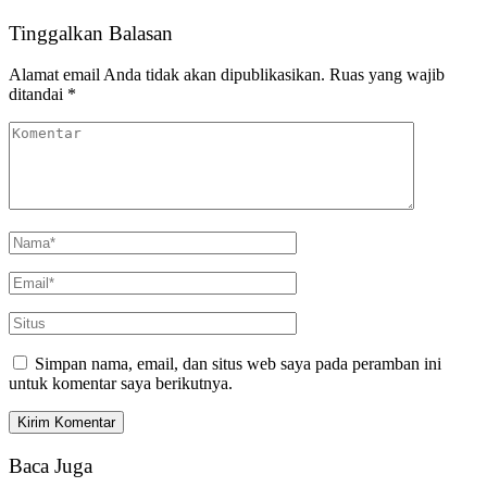
Tinggalkan Balasan
Alamat email Anda tidak akan dipublikasikan.
Ruas yang wajib
ditandai
*
Simpan nama, email, dan situs web saya pada peramban ini
untuk komentar saya berikutnya.
Baca Juga