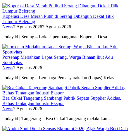
Koperasi Desa Merah Putih di Serang Dibangun Dekat Titik
Lumpur Belerang
News
7 Agustus 2026
7 Agustus 2026
itoday.id | Serang – Lokasi pembangunan Koperasi Desa…
Porsenap Meriahkan Lapas Serang, Warga Binaan Ikut Adu
Sportivitas
News
7 Agustus 2026
itoday.id | Serang – Lembaga Pemasyarakatan (Lapas) Kelas…
Bea Cukai Tangerang Sambangi Pabrik Sepatu Supplier Adidas,
Bahas Tantangan Industri Ekspor
News
7 Agustus 2026
itoday.id | Tangerang – Bea Cukai Tangerang melakukan…