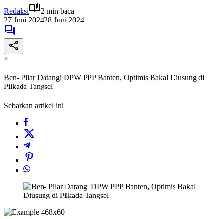
Redaksi
2 min baca
27 Juni 2024
28 Juni 2024
×
Ben- Pilar Datangi DPW PPP Banten, Optimis Bakal Diusung di
Pilkada Tangsel
Sebarkan artikel ini