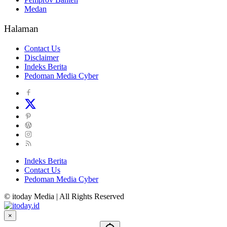
Medan
Halaman
Contact Us
Disclaimer
Indeks Berita
Pedoman Media Cyber
Indeks Berita
Contact Us
Pedoman Media Cyber
© itoday Media | All Rights Reserved
×