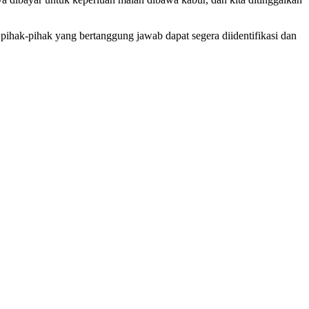
pihak-pihak yang bertanggung jawab dapat segera diidentifikasi dan