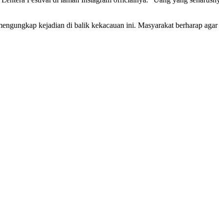
mengungkap kejadian di balik kekacauan ini. Masyarakat berharap agar 