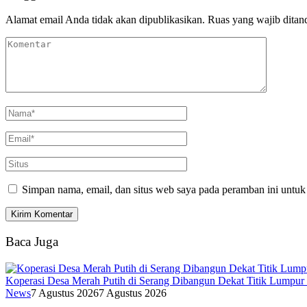
Alamat email Anda tidak akan dipublikasikan.
Ruas yang wajib ditan
Simpan nama, email, dan situs web saya pada peramban ini untuk
Baca Juga
Koperasi Desa Merah Putih di Serang Dibangun Dekat Titik Lumpur
News
7 Agustus 2026
7 Agustus 2026