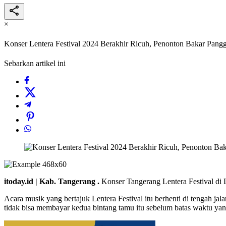
×
Konser Lentera Festival 2024 Berakhir Ricuh, Penonton Bakar Pang
Sebarkan artikel ini
itoday.id | Kab. Tangerang .
Konser Tangerang Lentera Festival d
Acara musik yang bertajuk Lentera Festival itu berhenti di tengah 
tidak bisa membayar kedua bintang tamu itu sebelum batas waktu yang