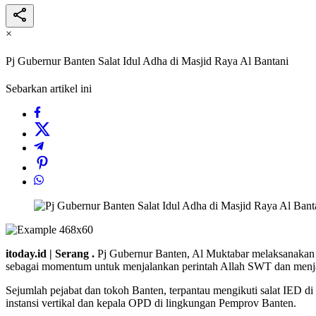
×
Pj Gubernur Banten Salat Idul Adha di Masjid Raya Al Bantani
Sebarkan artikel ini
itoday.id | Serang .
Pj Gubernur Banten, Al Muktabar melaksanakan 
sebagai momentum untuk menjalankan perintah Allah SWT dan menja
Sejumlah pejabat dan tokoh Banten, terpantau mengikuti salat IED 
instansi vertikal dan kepala OPD di lingkungan Pemprov Banten.