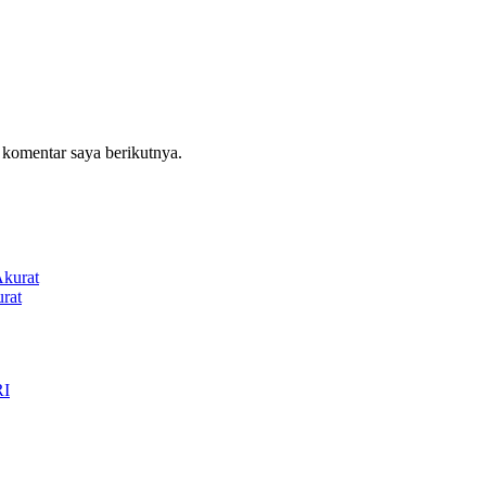
 komentar saya berikutnya.
rat