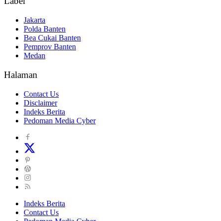
Label
Jakarta
Polda Banten
Bea Cukai Banten
Pemprov Banten
Medan
Halaman
Contact Us
Disclaimer
Indeks Berita
Pedoman Media Cyber
Indeks Berita
Contact Us