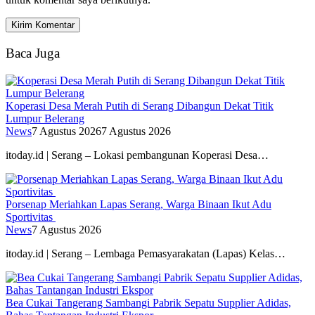
Baca Juga
Koperasi Desa Merah Putih di Serang Dibangun Dekat Titik
Lumpur Belerang
News
7 Agustus 2026
7 Agustus 2026
itoday.id | Serang – Lokasi pembangunan Koperasi Desa…
Porsenap Meriahkan Lapas Serang, Warga Binaan Ikut Adu
Sportivitas
News
7 Agustus 2026
itoday.id | Serang – Lembaga Pemasyarakatan (Lapas) Kelas…
Bea Cukai Tangerang Sambangi Pabrik Sepatu Supplier Adidas,