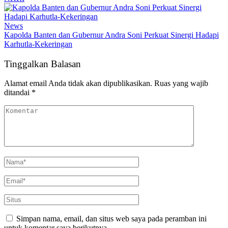
News
Kapolda Banten dan Gubernur Andra Soni Perkuat Sinergi Hadapi
Karhutla-Kekeringan
Tinggalkan Balasan
Alamat email Anda tidak akan dipublikasikan.
Ruas yang wajib
ditandai
*
Simpan nama, email, dan situs web saya pada peramban ini
untuk komentar saya berikutnya.