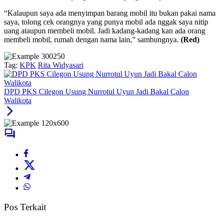
“Kalaupun saya ada menyimpan barang mobil itu bukan pakai nama
saya, tolong cek orangnya yang punya mobil ada nggak saya nitip
uang ataupun membeli mobil. Jadi kadang-kadang kan ada orang
membeli mobil, rumah dengan nama lain,” sambungnya.
(Red)
Tag:
KPK
Rita Widyasari
DPD PKS Cilegon Usung Nurrotul Uyun Jadi Bakal Calon
Walikota
Pos Terkait