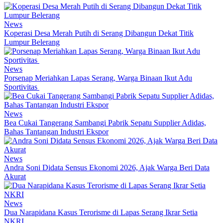
News
Koperasi Desa Merah Putih di Serang Dibangun Dekat Titik
Lumpur Belerang
News
Porsenap Meriahkan Lapas Serang, Warga Binaan Ikut Adu
Sportivitas
News
Bea Cukai Tangerang Sambangi Pabrik Sepatu Supplier Adidas,
Bahas Tantangan Industri Ekspor
News
Andra Soni Didata Sensus Ekonomi 2026, Ajak Warga Beri Data
Akurat
News
Dua Narapidana Kasus Terorisme di Lapas Serang Ikrar Setia
NKRI