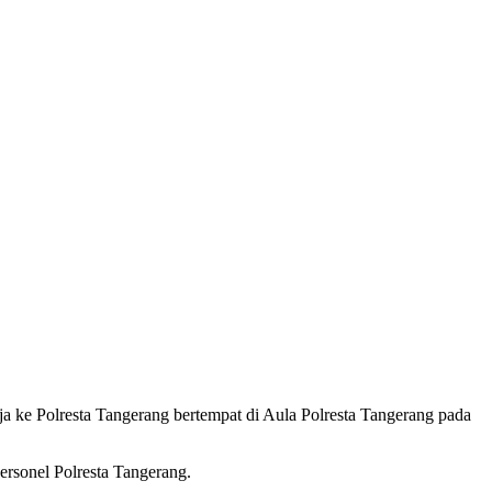
 ke Polresta Tangerang bertempat di Aula Polresta Tangerang pada
rsonel Polresta Tangerang.