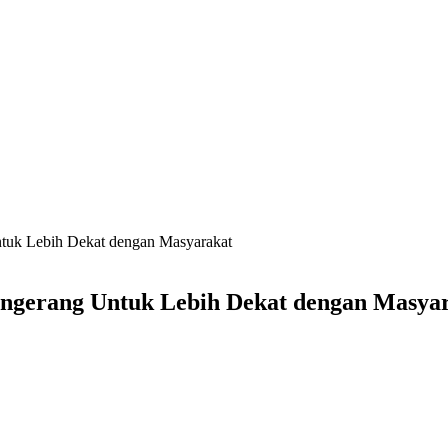
ntuk Lebih Dekat dengan Masyarakat
Tangerang Untuk Lebih Dekat dengan Masya