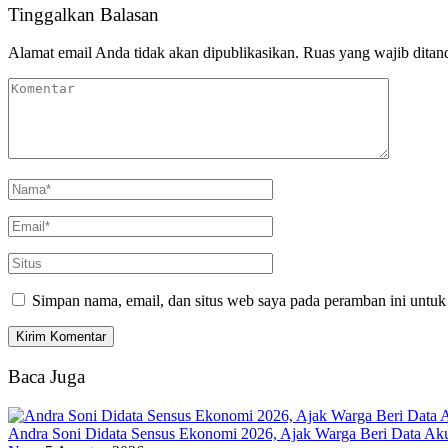
Tinggalkan Balasan
Alamat email Anda tidak akan dipublikasikan.
Ruas yang wajib ditan
Simpan nama, email, dan situs web saya pada peramban ini untuk
Baca Juga
Andra Soni Didata Sensus Ekonomi 2026, Ajak Warga Beri Data Aku