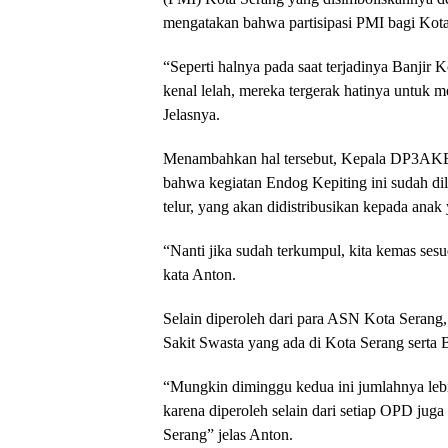
mengatakan bahwa partisipasi PMI bagi Kota
“Seperti halnya pada saat terjadinya Banjir
kenal lelah, mereka tergerak hatinya untuk
Jelasnya.
Menambahkan hal tersebut, Kepala DP3AK
bahwa kegiatan Endog Kepiting ini sudah d
telur, yang akan didistribusikan kepada anak
“Nanti jika sudah terkumpul, kita kemas sesu
kata Anton.
Selain diperoleh dari para ASN Kota Serang,
Sakit Swasta yang ada di Kota Serang serta
“Mungkin diminggu kedua ini jumlahnya leb
karena diperoleh selain dari setiap OPD jug
Serang” jelas Anton.