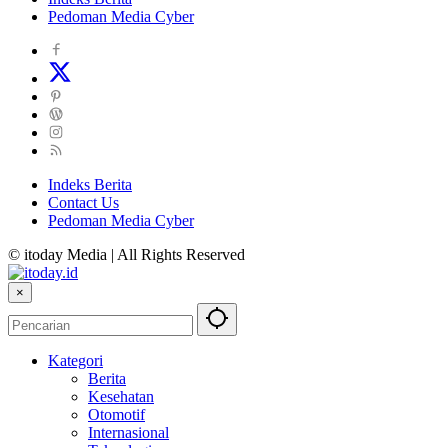
Pedoman Media Cyber
Indeks Berita
Contact Us
Pedoman Media Cyber
© itoday Media | All Rights Reserved
×
Kategori
Berita
Kesehatan
Otomotif
Internasional