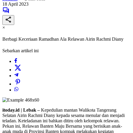
18 April 2023
×
Berbagi Keceriaan Ramadhan Ala Relawan Airin Rachmi Diany
Sebarkan artikel ini
itoday.id | Lebak –
Kepedulian mantan Walikota Tangerang
Selatan Airin Rachmi Diany kepada sesama menular dan menjadi
teladan. Keteladanan ini bahkan ditiru oleh kelompok relawan.
Pekan ini, Relawan Banten Maju Bersama yang berisikan anak-
anak muda di Provinsi Banten kompak melakukan kegiatan