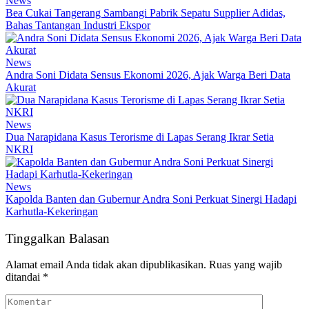
News
Bea Cukai Tangerang Sambangi Pabrik Sepatu Supplier Adidas,
Bahas Tantangan Industri Ekspor
News
Andra Soni Didata Sensus Ekonomi 2026, Ajak Warga Beri Data
Akurat
News
Dua Narapidana Kasus Terorisme di Lapas Serang Ikrar Setia
NKRI
News
Kapolda Banten dan Gubernur Andra Soni Perkuat Sinergi Hadapi
Karhutla-Kekeringan
Tinggalkan Balasan
Alamat email Anda tidak akan dipublikasikan.
Ruas yang wajib
ditandai
*