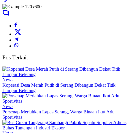
Pos Terkait
News
Koperasi Desa Merah Putih di Serang Dibangun Dekat Titik
Lumpur Belerang
News
Porsenap Meriahkan Lapas Serang, Warga Binaan Ikut Adu
Sportivitas