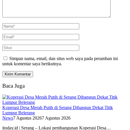
Simpan nama, email, dan situs web saya pada peramban ini
untuk komentar saya berikutnya.
Baca Juga
Koperasi Desa Merah Putih di Serang Dibangun Dekat Titik
Lumpur Belerang
News
7 Agustus 2026
7 Agustus 2026
itoday.id | Serang – Lokasi pembangunan Koperasi Desa…