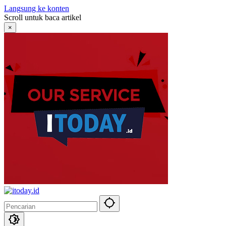
Langsung ke konten
Scroll untuk baca artikel
×