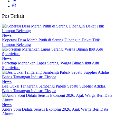
Pos Terkait
News
Koperasi Desa Merah Putih di Serang Dibangun Dekat Titik
Lumpur Belerang
News
Porsenap Meriahkan Lapas Serang, Warga Binaan Ikut Adu
Sportivitas
News
Bea Cukai Tangerang Sambangi Pabrik Sepatu Supplier Adidas,
Bahas Tantangan Industri Ekspor
News
Andra Soni Didata Sensus Ekonomi 2026, Ajak Warga Beri Data
Akurat