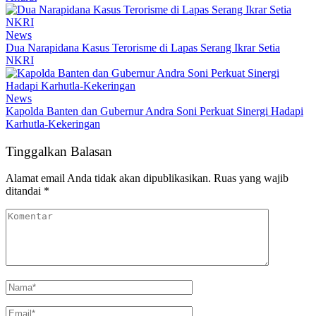
News
Dua Narapidana Kasus Terorisme di Lapas Serang Ikrar Setia
NKRI
News
Kapolda Banten dan Gubernur Andra Soni Perkuat Sinergi Hadapi
Karhutla-Kekeringan
Tinggalkan Balasan
Alamat email Anda tidak akan dipublikasikan.
Ruas yang wajib
ditandai
*