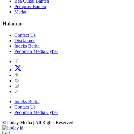
Bea Cukai Banten
Pemprov Banten
Medan
Halaman
Contact Us
Disclaimer
Indeks Berita
Pedoman Media Cyber
Indeks Berita
Contact Us
Pedoman Media Cyber
© itoday Media | All Rights Reserved
×