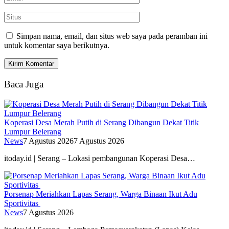
Simpan nama, email, dan situs web saya pada peramban ini
untuk komentar saya berikutnya.
Baca Juga
Koperasi Desa Merah Putih di Serang Dibangun Dekat Titik
Lumpur Belerang
News
7 Agustus 2026
7 Agustus 2026
itoday.id | Serang – Lokasi pembangunan Koperasi Desa…
Porsenap Meriahkan Lapas Serang, Warga Binaan Ikut Adu
Sportivitas
News
7 Agustus 2026