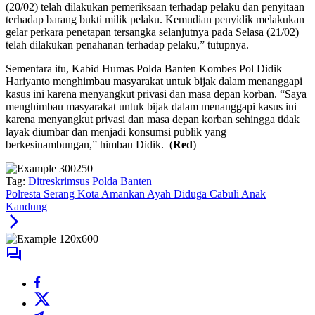
(20/02) telah dilakukan pemeriksaan terhadap pelaku dan penyitaan
terhadap barang bukti milik pelaku. Kemudian penyidik melakukan
gelar perkara penetapan tersangka selanjutnya pada Selasa (21/02)
telah dilakukan penahanan terhadap pelaku,” tutupnya.
Sementara itu, Kabid Humas Polda Banten Kombes Pol Didik
Hariyanto menghimbau masyarakat untuk bijak dalam menanggapi
kasus ini karena menyangkut privasi dan masa depan korban. “Saya
menghimbau masyarakat untuk bijak dalam menanggapi kasus ini
karena menyangkut privasi dan masa depan korban sehingga tidak
layak diumbar dan menjadi konsumsi publik yang
berkesinambungan,” himbau Didik. (
Red
)
Tag:
Ditreskrimsus Polda Banten
Polresta Serang Kota Amankan Ayah Diduga Cabuli Anak
Kandung