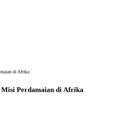
maian di Afrika
 Misi Perdamaian di Afrika