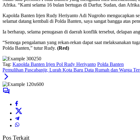
Afrika. “Kami selama 16 bulan bertugas di Darfur, Sudan, dan Afrika.
Kapolda Banten Irjen Rudy Heriyanto Adi Nugroho mengucapkan se
selamat datang kembali di Polda Banten, saya sangat bangga atas 
Ia berharap, selama penugasan di daerah konflik tersebut, delapan a
“Semoga pengalaman yang rekan-rekan dapat saat melaksanakan tugas
Polda Banten,” tutur Rudy.
(Red)
Tag:
Kapolda Banten Irjen Pol Rudy Heriyanto
Polda Banten
Pemulihan Pascabanjir, Lurah Kota Baru Data Rumah dan Warga Te
Pos Terkait