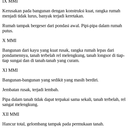
IX MMI
Kerusakan pada bangunan dengan konstruksi kuat, rangka rumah
menjadi tidak lurus, banyak terjadi keretakan.
Rumah tampak bergeser dari pondasi awal. Pipi-pipa dalam rumah
putus.
X MMI
Bangunan dari kayu yang kuat rusak, rangka rumah lepas dari
pondamennya, tanah terbelah rel melengkung, tanah longsor di tiap-
tiap sungai dan di tanah-tanah yang curam.
XI MMI
Bangunan-bangunan yang sedikit yang masih berdiri.
Jembatan rusak, terjadi lembah.
Pipa dalam tanah tidak dapat terpakai sama sekali, tanah terbelah, rel
sangat melengkung.
XII MMI
Hancur total, gelombang tampak pada permukaan tanah.