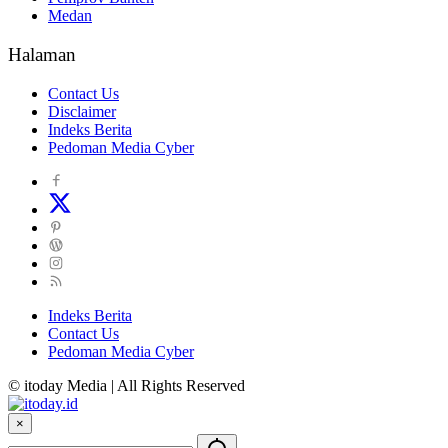
Medan
Halaman
Contact Us
Disclaimer
Indeks Berita
Pedoman Media Cyber
Indeks Berita
Contact Us
Pedoman Media Cyber
© itoday Media | All Rights Reserved
×