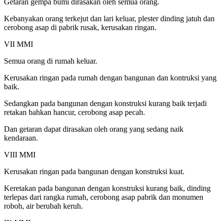
Getaran gempa bumi dirasakan oleh semua orang.
Kebanyakan orang terkejut dan lari keluar, plester dinding jatuh dan
cerobong asap di pabrik rusak, kerusakan ringan.
VII MMI
Semua orang di rumah keluar.
Kerusakan ringan pada rumah dengan bangunan dan kontruksi yang
baik.
Sedangkan pada bangunan dengan konstruksi kurang baik terjadi
retakan bahkan hancur, cerobong asap pecah.
Dan getaran dapat dirasakan oleh orang yang sedang naik
kendaraan.
VIII MMI
Kerusakan ringan pada bangunan dengan konstruksi kuat.
Keretakan pada bangunan dengan konstruksi kurang baik, dinding
terlepas dari rangka rumah, cerobong asap pabrik dan monumen
roboh, air berubah keruh.