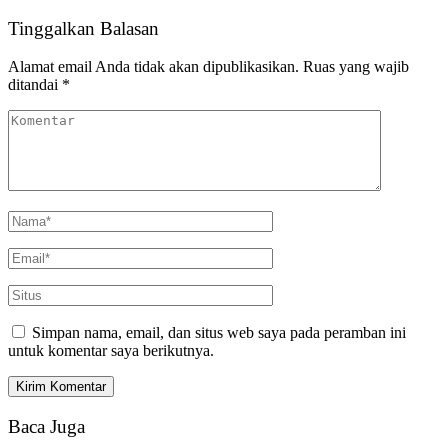
Tinggalkan Balasan
Alamat email Anda tidak akan dipublikasikan.
Ruas yang wajib
ditandai
*
Simpan nama, email, dan situs web saya pada peramban ini
untuk komentar saya berikutnya.
Baca Juga