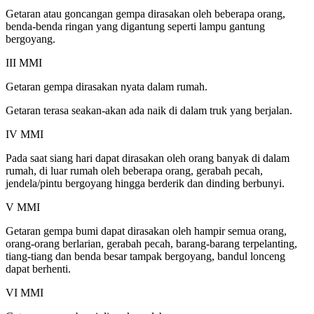
Getaran atau goncangan gempa dirasakan oleh beberapa orang,
benda-benda ringan yang digantung seperti lampu gantung
bergoyang.
III MMI
Getaran gempa dirasakan nyata dalam rumah.
Getaran terasa seakan-akan ada naik di dalam truk yang berjalan.
IV MMI
Pada saat siang hari dapat dirasakan oleh orang banyak di dalam
rumah, di luar rumah oleh beberapa orang, gerabah pecah,
jendela/pintu bergoyang hingga berderik dan dinding berbunyi.
V MMI
Getaran gempa bumi dapat dirasakan oleh hampir semua orang,
orang-orang berlarian, gerabah pecah, barang-barang terpelanting,
tiang-tiang dan benda besar tampak bergoyang, bandul lonceng
dapat berhenti.
VI MMI