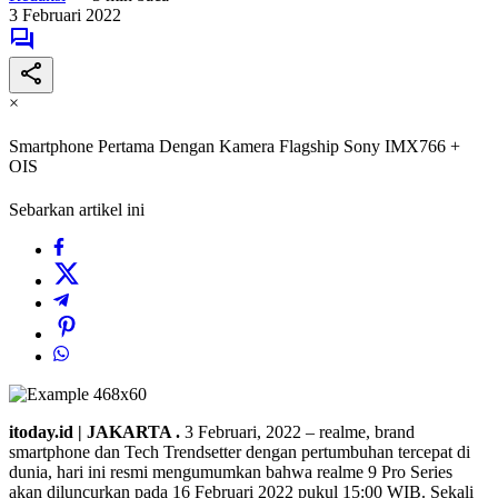
3 Februari 2022
×
Smartphone Pertama Dengan Kamera Flagship Sony IMX766 +
OIS
Sebarkan artikel ini
itoday.id | JAKARTA .
3 Februari, 2022 – realme, brand
smartphone dan Tech Trendsetter dengan pertumbuhan tercepat di
dunia, hari ini resmi mengumumkan bahwa realme 9 Pro Series
akan diluncurkan pada 16 Februari 2022 pukul 15:00 WIB. Sekali