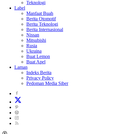
Teknologi
Label
Manfaat Buah
Berita Otomotif
Berita Teknologi
Berita Internasional
Nissan
Mitsubishi
Rusia
Ukraina
Buat Lemon
Buat Apel
Laman
Indeks Berita
Privacy Policy
Pedoman Media Siber