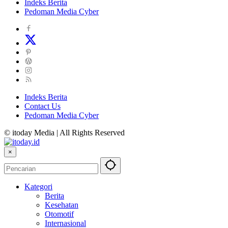
Indeks Berita
Pedoman Media Cyber
Indeks Berita
Contact Us
Pedoman Media Cyber
© itoday Media | All Rights Reserved
×
Kategori
Berita
Kesehatan
Otomotif
Internasional