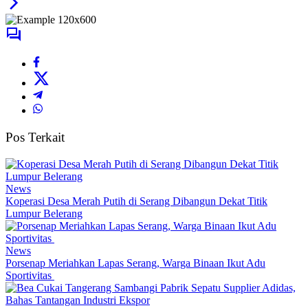
Pos Terkait
News
Koperasi Desa Merah Putih di Serang Dibangun Dekat Titik
Lumpur Belerang
News
Porsenap Meriahkan Lapas Serang, Warga Binaan Ikut Adu
Sportivitas