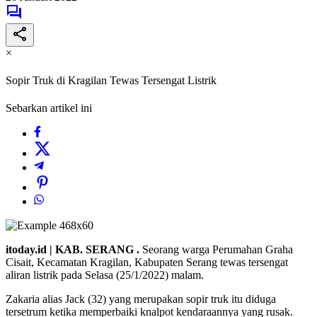
×
Sopir Truk di Kragilan Tewas Tersengat Listrik
Sebarkan artikel ini
itoday.id | KAB. SERANG .
Seorang warga Perumahan Graha
Cisait, Kecamatan Kragilan, Kabupaten Serang tewas tersengat
aliran listrik pada Selasa (25/1/2022) malam.
Zakaria alias Jack (32) yang merupakan sopir truk itu diduga
tersetrum ketika memperbaiki knalpot kendaraannya yang rusak.