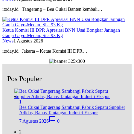
itoday.id | Tangerang – Bea Cukai Banten kembali…
Ketua Komisi III DPR Apresiasi BNN Usai Bongkar Jaringan
Ganja Gayo-Medan, Sita 93 Kg
News
1 Agustus 2026
itoday.id | Jakarta – Ketua Komisi III DPR…
Pos Populer
1
Bea Cukai Tangerang Sambangi Pabrik Sepatu Supplier
Adidas, Bahas Tantangan Industri Ekspor
7 Agustus 2026
0
2