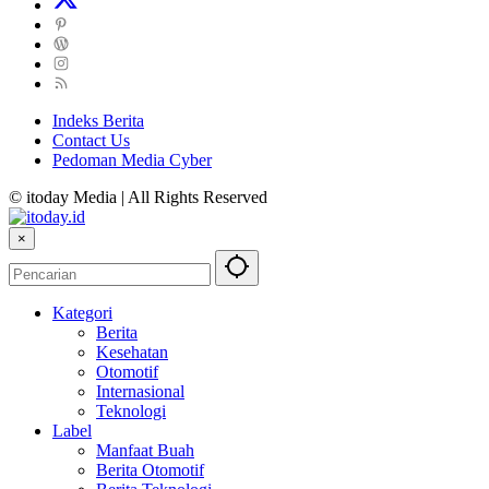
Indeks Berita
Contact Us
Pedoman Media Cyber
© itoday Media | All Rights Reserved
×
Kategori
Berita
Kesehatan
Otomotif
Internasional
Teknologi
Label
Manfaat Buah
Berita Otomotif