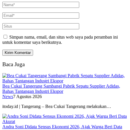
Simpan nama, email, dan situs web saya pada peramban ini
untuk komentar saya berikutnya.
Baca Juga
Bea Cukai Tangerang Sambangi Pabrik Sepatu Supplier Adidas,
Bahas Tantangan Industri Ekspor
News
7 Agustus 2026
itoday.id | Tangerang – Bea Cukai Tangerang melakukan…
Andra Soni Didata Sensus Ekonomi 2026, Ajak Warga Beri Data