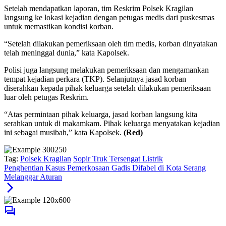
Setelah mendapatkan laporan, tim Reskrim Polsek Kragilan
langsung ke lokasi kejadian dengan petugas medis dari puskesmas
untuk memastikan kondisi korban.
“Setelah dilakukan pemeriksaan oleh tim medis, korban dinyatakan
telah meninggal dunia,” kata Kapolsek.
Polisi juga langsung melakukan pemeriksaan dan mengamankan
tempat kejadian perkara (TKP). Selanjutnya jasad korban
diserahkan kepada pihak keluarga setelah dilakukan pemeriksaan
luar oleh petugas Reskrim.
“Atas permintaan pihak keluarga, jasad korban langsung kita
serahkan untuk di makamkam. Pihak keluarga menyatakan kejadian
ini sebagai musibah,” kata Kapolsek.
(Red)
Tag:
Polsek Kragilan
Sopir Truk Tersengat Listrik
Penghentian Kasus Pemerkosaan Gadis Difabel di Kota Serang
Melanggar Aturan