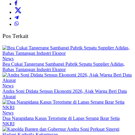
Pos Terkait
News
Bea Cukai Tangerang Sambangi Pabrik Sepatu Supplier Adidas,
Bahas Tantangan Industri Ekspor
News
Andra Soni Didata Sensus Ekonomi 2026, Ajak Warga Beri Data
Akurat
News
Dua Narapidana Kasus Terorisme di Lapas Serang Ikrar Setia
NKRI