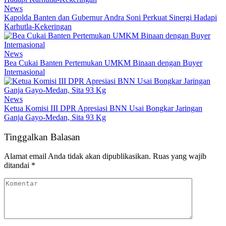
News
Kapolda Banten dan Gubernur Andra Soni Perkuat Sinergi Hadapi
Karhutla-Kekeringan
News
Bea Cukai Banten Pertemukan UMKM Binaan dengan Buyer
Internasional
News
Ketua Komisi III DPR Apresiasi BNN Usai Bongkar Jaringan
Ganja Gayo-Medan, Sita 93 Kg
Tinggalkan Balasan
Alamat email Anda tidak akan dipublikasikan.
Ruas yang wajib
ditandai
*